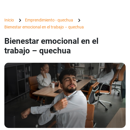
Inicio
Emprendimiento - quechua
Bienestar emocional en el trabajo – quechua
Bienestar emocional en el
trabajo – quechua