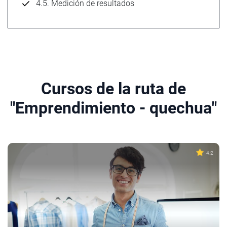
4.5. Medición de resultados
Cursos de la ruta de
"Emprendimiento - quechua"
4.2