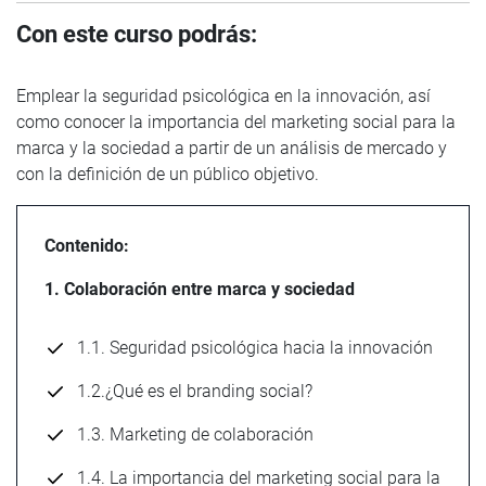
Con este curso podrás:
Emplear la seguridad psicológica en la innovación, así
como conocer la importancia del marketing social para la
marca y la sociedad a partir de un análisis de mercado y
con la definición de un público objetivo.
Contenido:
1. Colaboración entre marca y sociedad
1.1. Seguridad psicológica hacia la innovación
1.2.¿Qué es el branding social?
1.3. Marketing de colaboración
1.4. La importancia del marketing social para la