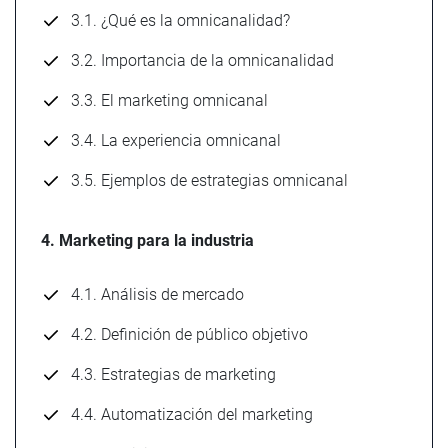
3.1. ¿Qué es la omnicanalidad?
3.2. Importancia de la omnicanalidad
3.3. El marketing omnicanal
3.4. La experiencia omnicanal
3.5. Ejemplos de estrategias omnicanal
4. Marketing para la industria
4.1. Análisis de mercado
4.2. Definición de público objetivo
4.3. Estrategias de marketing
4.4. Automatización del marketing