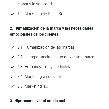
marca y la sociedad
1.5. Marketing de Philip Kotler
2. Humanización de la marca y las necesidades
emocionales de los clientes
2.1. Humanización de las marcas
2.2. La importancia de humanizar una marca
2.3. Humanización y credibilidad
2.4. Marketing emocional
2.5. Marketing 4.0
3. Hiperconectividad omnicanal