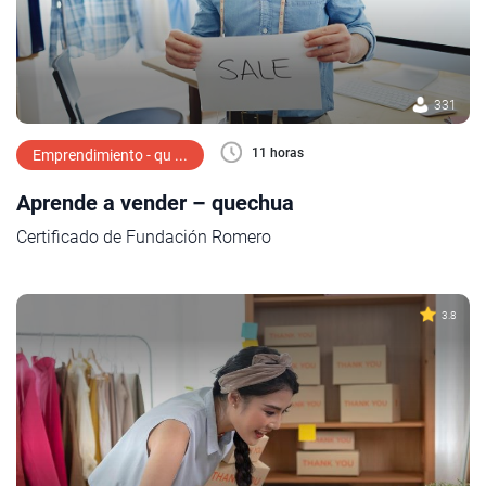
331
11 horas
Emprendimiento - qu ...
Aprende a vender – quechua
Certificado de Fundación Romero
3.8