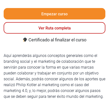
Empezar curso
Ver Ruta completa
Certificado al finalizar el curso
Aquí aprenderás algunos conceptos generales como el
branding social y el marketing de colaboración que te
servirán para conocer la forma en que varias marcas
pueden colaborar y trabajar en conjunto por un objetivo
social. Además, podrás conocer algunos de los aportes que
realizó Philip Kotler al marketing como el caso del
marketing 4.0, y, lo mejor, podrás conocer algunos pasos
que se deben seguir para tener éxito mundo del marketing.