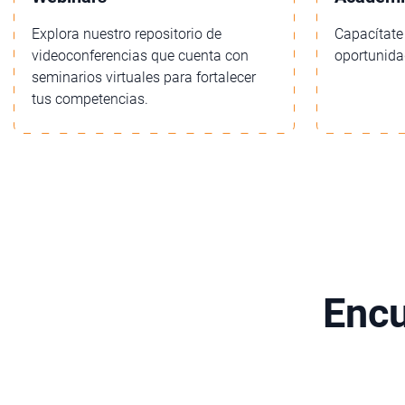
Explora nuestro repositorio de
Capacítate
videoconferencias que cuenta con
oportunid
seminarios virtuales para fortalecer
tus competencias.
Encu