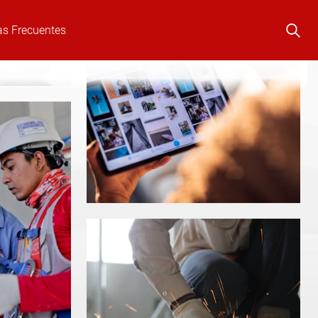
as Frecuentes