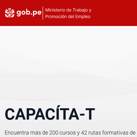
CAPACÍTA-T
Encuentra más de 200 cursos y 42 rutas formativas de 