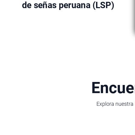
de señas peruana (LSP)
Encuen
Explora nuestra 