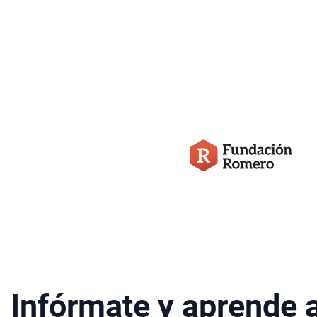
Infórmate y aprende 