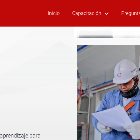
Inicio
Capacitación
Pregunt
aprendizaje para