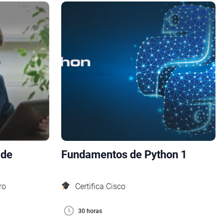
 de
Fundamentos de Python 1
ro
Certifica Cisco
30 horas