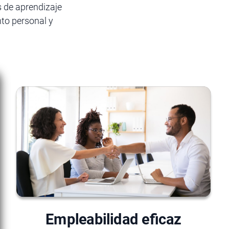
s de aprendizaje
nto personal y
Empleabilidad eficaz