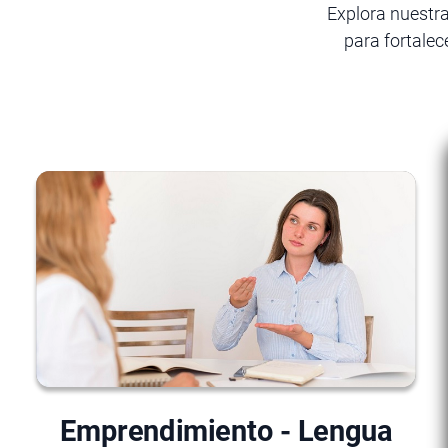
Explora nuestra
para fortalec
Emprendimiento - Lengua