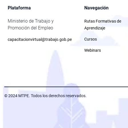
Plataforma
Navegación
Ministerio de Trabajo y
Rutas Formativas de
Promoción del Empleo
Aprendizaje
Cursos
capacitacionvirtual@trabajo.gob.pe
Webinars
© 2024 MTPE. Todos los derechos reservados.