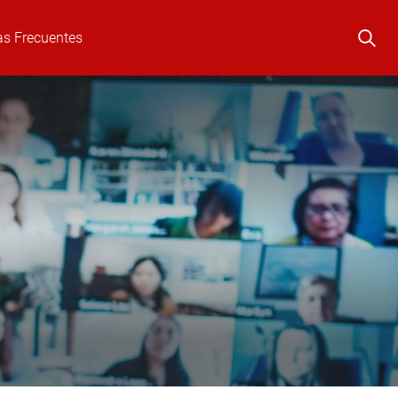
as Frecuentes