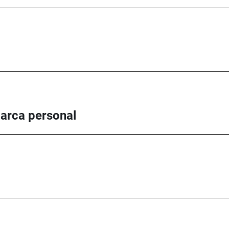
marca personal