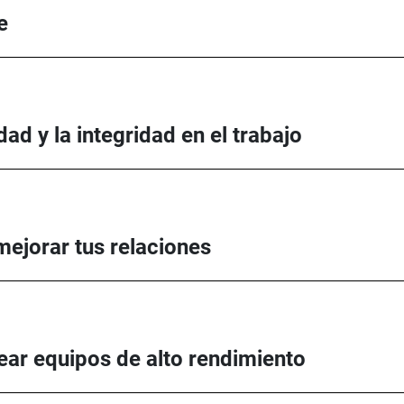
e
dad y la integridad en el trabajo
mejorar tus relaciones
rear equipos de alto rendimiento