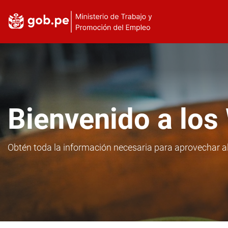
Bienvenido a los
Obtén toda la información necesaria para aprovechar 