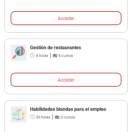
Acceder
Gestión de restaurantes
6 horas
6 cursos
Acceder
Habilidades blandas para el empleo
35 horas
0 cursos