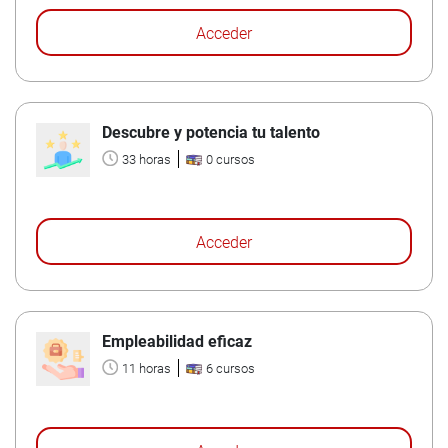
Acceder
Descubre y potencia tu talento
33 horas
0 cursos
Acceder
Empleabilidad eficaz
11 horas
6 cursos