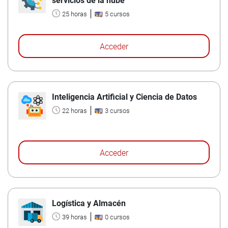
servicios de la nube
25 horas
5 cursos
Acceder
Inteligencia Artificial y Ciencia de Datos
22 horas
3 cursos
Acceder
Logística y Almacén
39 horas
0 cursos