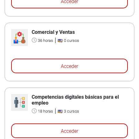
Acceder
Comercial y Ventas
36 horas
0 cursos
Acceder
Competencias digitales básicas para el
empleo
18 horas
3 cursos
Acceder