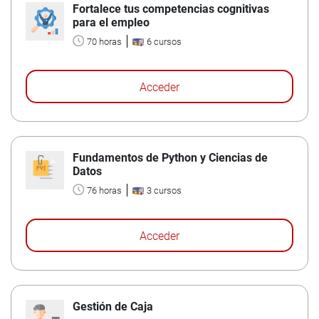
Fortalece tus competencias cognitivas
para el empleo
70 horas
6 cursos
Acceder
Fundamentos de Python y Ciencias de
Datos
76 horas
3 cursos
Acceder
Gestión de Caja