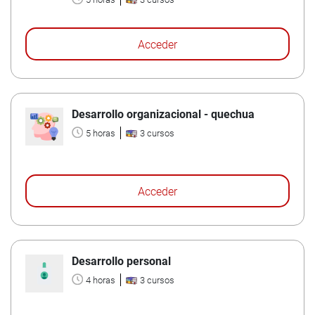
Acceder
Desarrollo organizacional - quechua
5 horas
3 cursos
Acceder
Desarrollo personal
4 horas
3 cursos