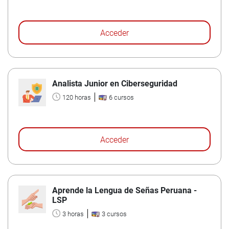
Acceder
Analista Junior en Ciberseguridad
120 horas
6 cursos
Acceder
Aprende la Lengua de Señas Peruana -
LSP
3 horas
3 cursos