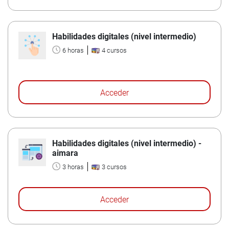
Habilidades digitales (nivel intermedio)
6 horas
4 cursos
Acceder
Habilidades digitales (nivel intermedio) -
aimara
3 horas
3 cursos
Acceder