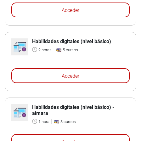
Acceder
Habilidades digitales (nivel básico)
2 horas
5 cursos
Acceder
Habilidades digitales (nivel básico) -
aimara
1 hora
3 cursos