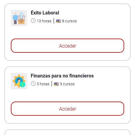
Éxito Laboral
13 horas
8 cursos
Acceder
Finanzas para no financieros
5 horas
9 cursos
Acceder