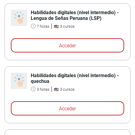
Habilidades digitales (nivel intermedio) -
Lengua de Señas Peruana (LSP)
7 horas
3 cursos
Acceder
Habilidades digitales (nivel intermedio) -
quechua
3 horas
3 cursos
Acceder