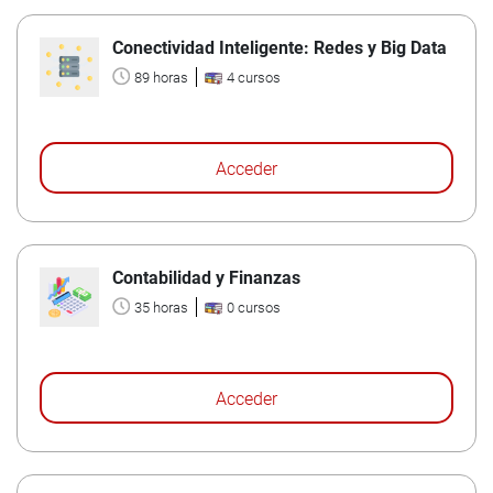
Conectividad Inteligente: Redes y Big Data
89 horas
4 cursos
Acceder
Contabilidad y Finanzas
35 horas
0 cursos
Acceder