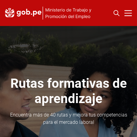
Rutas formativas de
aprendizaje
Encuentra más de 40 rutas y mejora tus competencias
para el mercado laboral