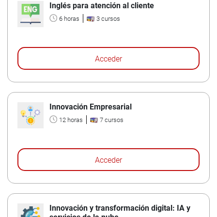
Inglés para atención al cliente
6 horas
3 cursos
Acceder
Innovación Empresarial
12 horas
7 cursos
Acceder
Innovación y transformación digital: IA y