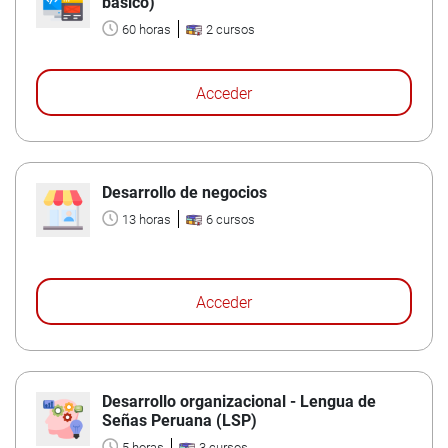
básico)
60 horas
2 cursos
Acceder
Desarrollo de negocios
13 horas
6 cursos
Acceder
Desarrollo organizacional - Lengua de
Señas Peruana (LSP)
5 horas
3 cursos