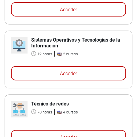
Acceder
Sistemas Operativos y Tecnologías de la
Información
12 horas
2 cursos
Acceder
Técnico de redes
70 horas
4 cursos