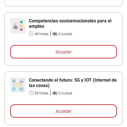
Competencias socioemocionales para el
empleo
49 horas
4 cursos
Acceder
Conectando el futuro: 5G y IOT (Internet de
las cosas)
33 horas
5 cursos
Acceder