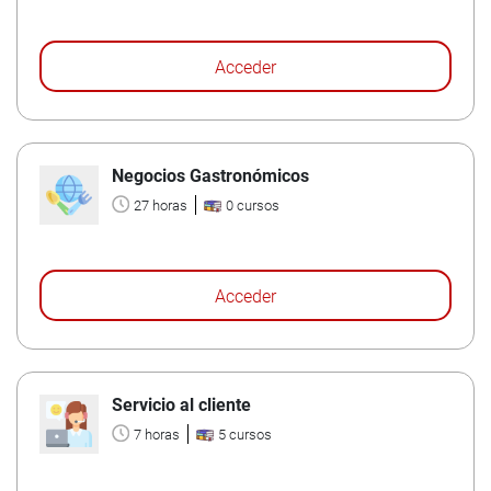
Acceder
Negocios Gastronómicos
27 horas
0 cursos
Acceder
Servicio al cliente
7 horas
5 cursos