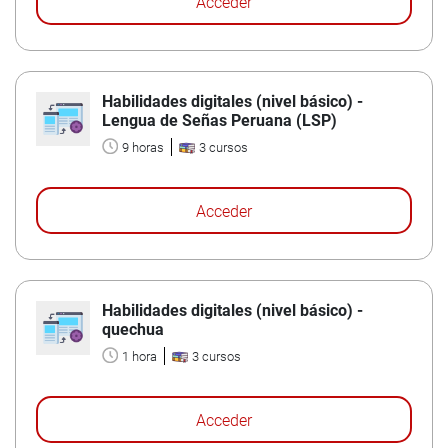
Acceder
Habilidades digitales (nivel básico) -
Lengua de Señas Peruana (LSP)
9 horas
3 cursos
Acceder
Habilidades digitales (nivel básico) -
quechua
1 hora
3 cursos
Acceder