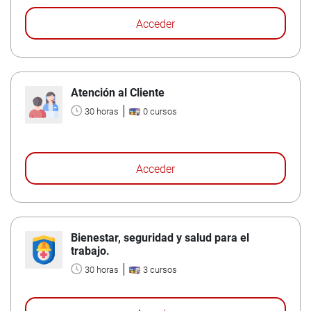
Acceder
Atención al Cliente
30 horas
0 cursos
Acceder
Bienestar, seguridad y salud para el
trabajo.
30 horas
3 cursos