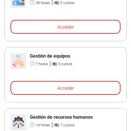
39 horas
0 cursos
Acceder
Gestión de equipos
7 horas
5 cursos
Acceder
Gestión de recursos humanos
14 horas
7 cursos