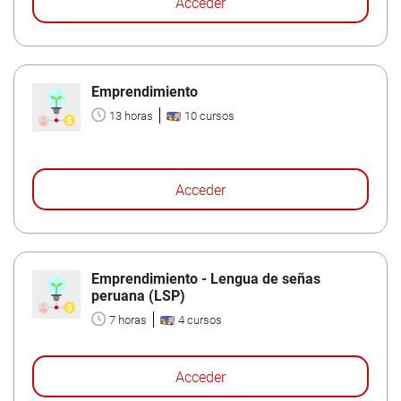
Acceder
Emprendimiento
13 horas
10 cursos
Acceder
Emprendimiento - Lengua de señas
peruana (LSP)
7 horas
4 cursos
Acceder