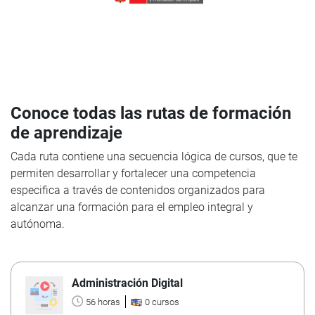
Conoce todas las rutas de formación
de aprendizaje
Cada ruta contiene una secuencia lógica de cursos, que te
permiten desarrollar y fortalecer una competencia
especifica a través de contenidos organizados para
alcanzar una formación para el empleo integral y
autónoma.
Administración Digital
56 horas
0 cursos