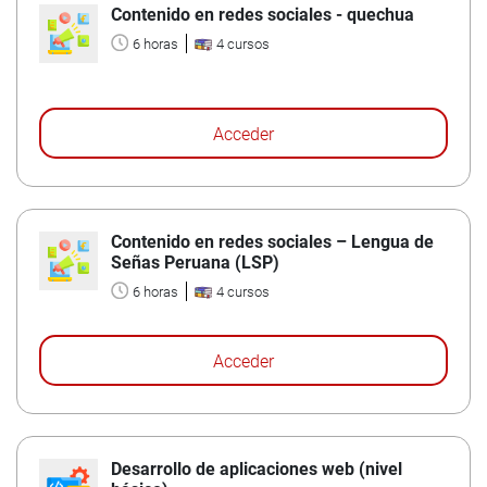
Contenido en redes sociales - quechua
6 horas
4 cursos
Acceder
Contenido en redes sociales – Lengua de
Señas Peruana (LSP)
6 horas
4 cursos
Acceder
Desarrollo de aplicaciones web (nivel