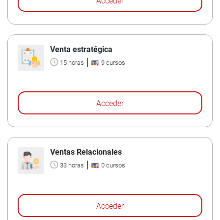
Acceder
Venta estratégica
15 horas
9 cursos
Acceder
Ventas Relacionales
33 horas
0 cursos
Acceder