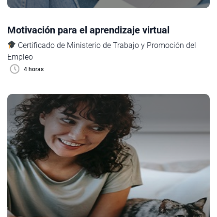
Motivación para el aprendizaje virtual
Certificado de Ministerio de Trabajo y Promoción del
Empleo
4 horas