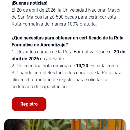
¡Buenas noticias!
El 20 de abril de 2026, la Universidad Nacional Mayor
de San Marcos lanzó 500 becas para certificar esta
Ruta Formativa de manera 100% gratuita.
¿Qué necesitas para obtener un certificado de la Ruta
Formativa de Aprendizaje?
1. Llevar los cursos de la Ruta Formativa desde el
20 de
abril de 2026
en adelante.
2. Obtener una nota mínima de
13/20
en cada curso.
3. Cuando completes todos los cursos de la Ruta, haz
clic en el formulario de registro para solicitar tu
certificado de capacitación.
Registro