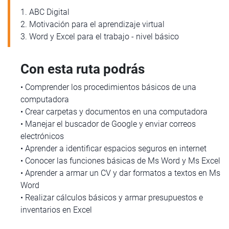
1. ABC Digital
2. Motivación para el aprendizaje virtual
3. Word y Excel para el trabajo - nivel básico
Con esta ruta podrás
• Comprender los procedimientos básicos de una
computadora
• Crear carpetas y documentos en una computadora
• Manejar el buscador de Google y enviar correos
electrónicos
• Aprender a identificar espacios seguros en internet
• Conocer las funciones básicas de Ms Word y Ms Excel
• Aprender a armar un CV y dar formatos a textos en Ms
Word
• Realizar cálculos básicos y armar presupuestos e
inventarios en Excel