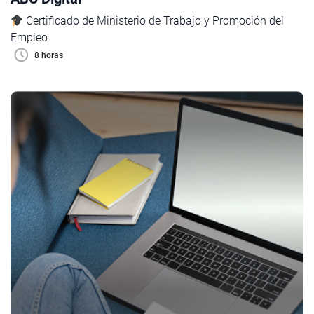
Certificado de Ministerio de Trabajo y Promoción del
Empleo
8 horas