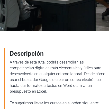
Descripción
A través de esta ruta, podrás desarrollar las
competencias digitales más elementales y útiles para
desenvolverte en cualquier entorno laboral. Desde cómo
usar el buscador Google o crear un correo electrónico,
hasta dar formatos a textos en Word o armar un
presupuesto en Excel.
Te sugerimos llevar los cursos en el orden siguiente: