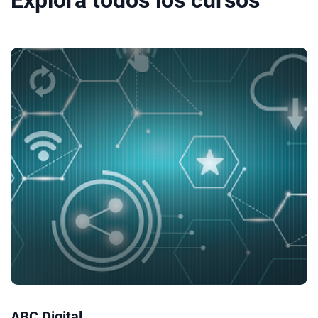
Explora todos los cursos
ABC Digital