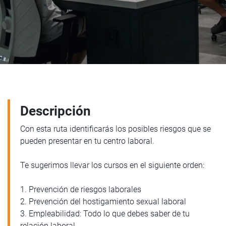
Descripción
Con esta ruta identificarás los posibles riesgos que se
pueden presentar en tu centro laboral.
Te sugerimos llevar los cursos en el siguiente orden:
1. Prevención de riesgos laborales
2. Prevención del hostigamiento sexual laboral
3. Empleabilidad: Todo lo que debes saber de tu
relación laboral