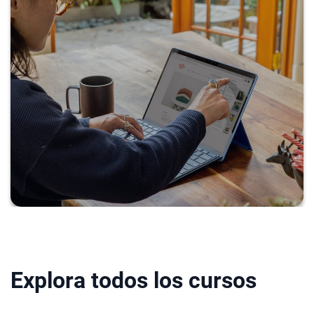
Explora todos los cursos