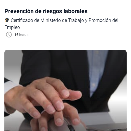
Prevención de riesgos laborales
Certificado de Ministerio de Trabajo y Promoción del
Empleo
16 horas