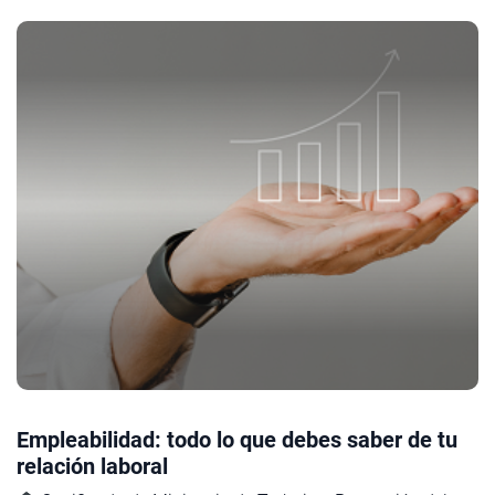
Empleabilidad: todo lo que debes saber de tu
relación laboral