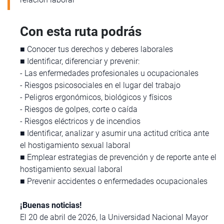
Con esta ruta podrás
■ Conocer tus derechos y deberes laborales
■ Identificar, diferenciar y prevenir:
- Las enfermedades profesionales u ocupacionales
- Riesgos psicosociales en el lugar del trabajo
- Peligros ergonómicos, biológicos y físicos
- Riesgos de golpes, corte o caída
- Riesgos eléctricos y de incendios
■ Identificar, analizar y asumir una actitud crítica ante
el hostigamiento sexual laboral
■ Emplear estrategias de prevención y de reporte ante el
hostigamiento sexual laboral
■ Prevenir accidentes o enfermedades ocupacionales
¡Buenas noticias!
El 20 de abril de 2026, la Universidad Nacional Mayor