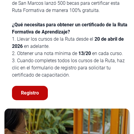
de San Marcos lanzó 500 becas para certificar esta
Ruta Formativa de manera 100% gratuita.
¿Qué necesitas para obtener un certificado de la Ruta
Formativa de Aprendizaje?
1. Llevar los cursos de la Ruta desde el
20 de abril de
2026
en adelante.
2. Obtener una nota mínima de
13/20
en cada curso.
3. Cuando completes todos los cursos de la Ruta, haz
clic en el formulario de registro para solicitar tu
certificado de capacitación.
Registro