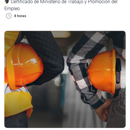
Certificado de Ministerio de Trabajo y Promoción del
Empleo
8 horas