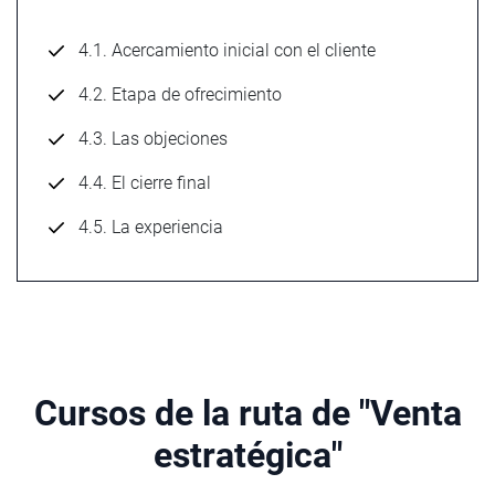
4.1. Acercamiento inicial con el cliente
4.2. Etapa de ofrecimiento
4.3. Las objeciones
4.4. El cierre final
4.5. La experiencia
Cursos de la ruta de "Venta
estratégica"