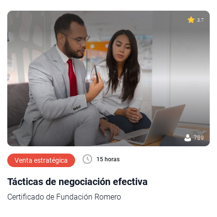
3.7
789
15 horas
Venta estratégica
Tácticas de negociación efectiva
Certificado de Fundación Romero