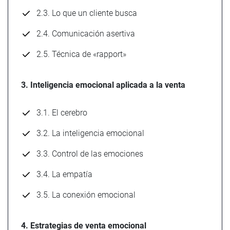
2.3. Lo que un cliente busca
2.4. Comunicación asertiva
2.5. Técnica de «rapport»
3. Inteligencia emocional aplicada a la venta
3.1. El cerebro
3.2. La inteligencia emocional
3.3. Control de las emociones
3.4. La empatía
3.5. La conexión emocional
4. Estrategias de venta emocional