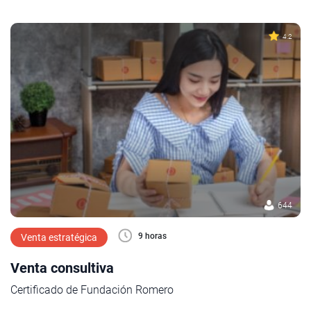
4.2
644
9 horas
Venta estratégica
Venta consultiva
Certificado de Fundación Romero