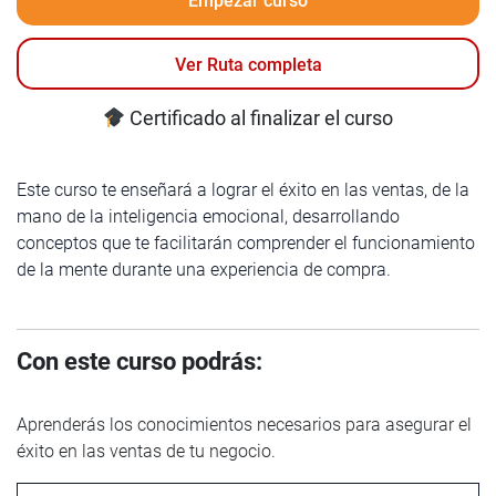
Empezar curso
Ver Ruta completa
Certificado al finalizar el curso
Este curso te enseñará a lograr el éxito en las ventas, de la
mano de la inteligencia emocional, desarrollando
conceptos que te facilitarán comprender el funcionamiento
de la mente durante una experiencia de compra.
Con este curso podrás:
Aprenderás los conocimientos necesarios para asegurar el
éxito en las ventas de tu negocio.