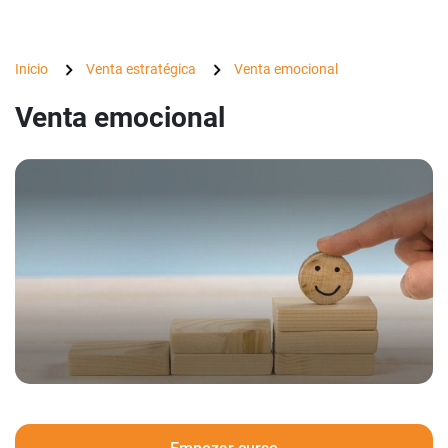
Inicio
Venta estratégica
Venta emocional
Venta emocional