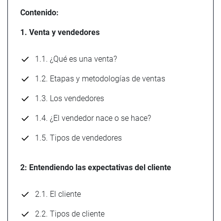
Contenido:
1. Venta y vendedores
1.1. ¿Qué es una venta?
1.2. Etapas y metodologías de ventas
1.3. Los vendedores
1.4. ¿El vendedor nace o se hace?
1.5. Tipos de vendedores
2: Entendiendo las expectativas del cliente
2.1. El cliente
2.2. Tipos de cliente