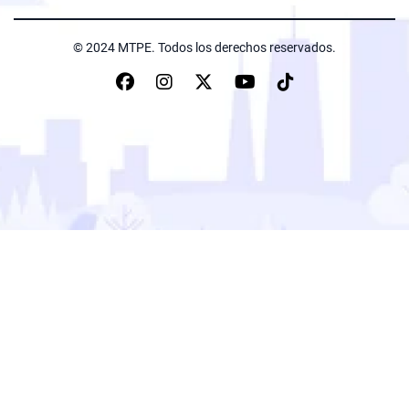
© 2024 MTPE. Todos los derechos reservados.