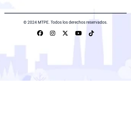
© 2024 MTPE. Todos los derechos reservados.