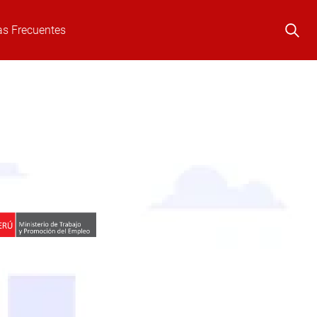
as Frecuentes