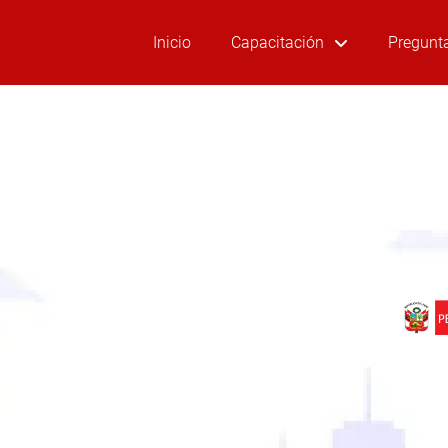
Inicio
Capacitación
Pregunt