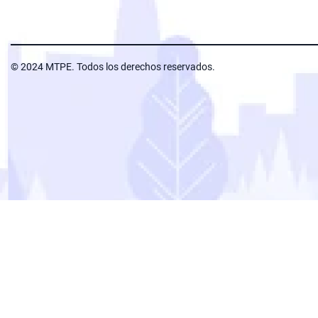
© 2024 MTPE. Todos los derechos reservados.