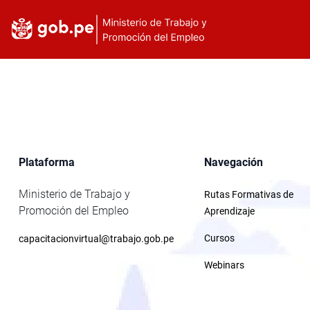
Plataforma
Navegación
Ministerio de Trabajo y
Rutas Formativas de
Promoción del Empleo
Aprendizaje
Cursos
capacitacionvirtual@trabajo.gob.pe
Webinars