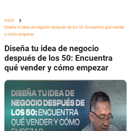
Inicio
Diseña tu idea de negocio después de los 50: Encuentra qué vender
y cómo empezar
Diseña tu idea de negocio
después de los 50: Encuentra
qué vender y cómo empezar