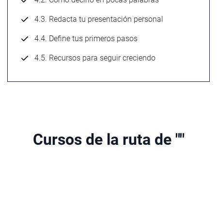
4.3. Redacta tu presentación personal
4.4. Define tus primeros pasos
4.5. Recursos para seguir creciendo
Cursos de la ruta de ""