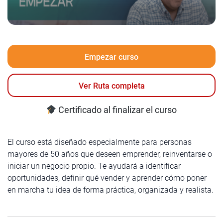
Empezar curso
Ver Ruta completa
Certificado al finalizar el curso
El curso está diseñado especialmente para personas
mayores de 50 años que deseen emprender, reinventarse o
iniciar un negocio propio. Te ayudará a identificar
oportunidades, definir qué vender y aprender cómo poner
en marcha tu idea de forma práctica, organizada y realista.