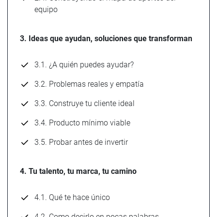
equipo
3. Ideas que ayudan, soluciones que transforman
3.1. ¿A quién puedes ayudar?
3.2. Problemas reales y empatía
3.3. Construye tu cliente ideal
3.4. Producto mínimo viable
3.5. Probar antes de invertir
4. Tu talento, tu marca, tu camino
4.1. Qué te hace único
4.2. Como decirlo en pocas palabras