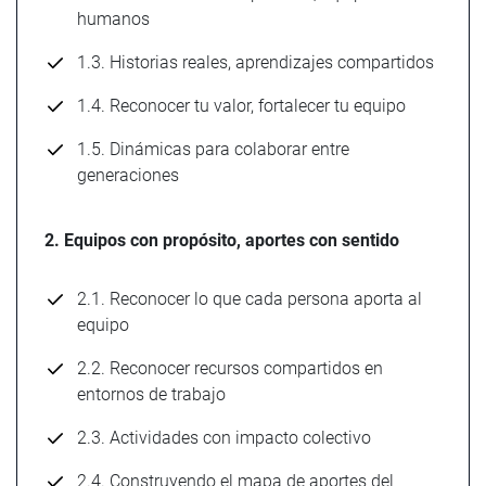
humanos
1.3. Historias reales, aprendizajes compartidos
1.4. Reconocer tu valor, fortalecer tu equipo
1.5. Dinámicas para colaborar entre
generaciones
2. Equipos con propósito, aportes con sentido
2.1. Reconocer lo que cada persona aporta al
equipo
2.2. Reconocer recursos compartidos en
entornos de trabajo
2.3. Actividades con impacto colectivo
2.4. Construyendo el mapa de aportes del