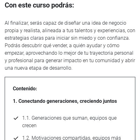
Con este curso podrás:
Al finalizar, serás capaz de diseñar una idea de negocio
propia y realista, alineada a tus talentos y experiencias, con
estrategias claras para iniciar sin miedo y con confianza.
Podrás descubrir qué vender, a quién ayudar y cómo
empezar, aprovechando lo mejor de tu trayectoria personal
y profesional para generar impacto en tu comunidad y abrir
una nueva etapa de desarrollo.
Contenido:
1. Conectando generaciones, creciendo juntos
1.1. Generaciones que suman, equipos que
crecen
1.2. Motivaciones compartidas, equipos más