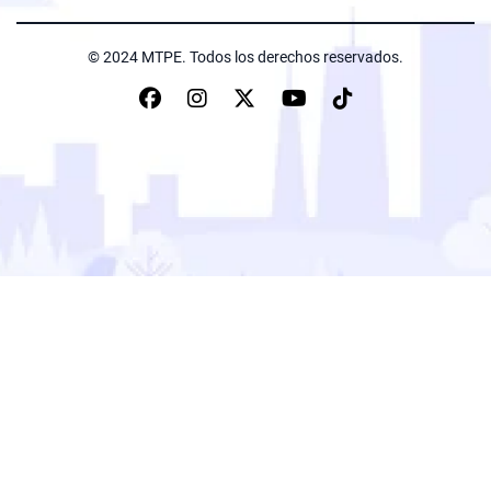
© 2024 MTPE. Todos los derechos reservados.