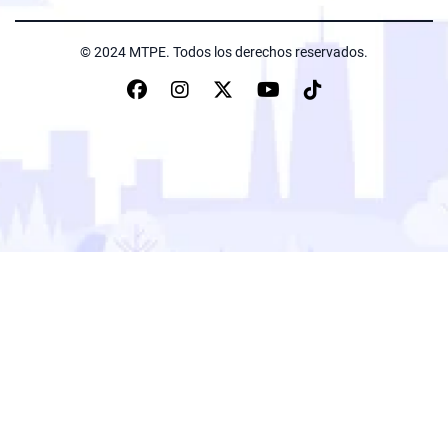
© 2024 MTPE. Todos los derechos reservados.