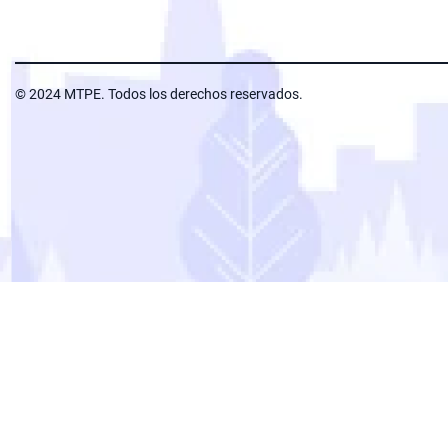
© 2024 MTPE. Todos los derechos reservados.