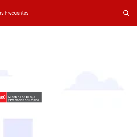
as Frecuentes