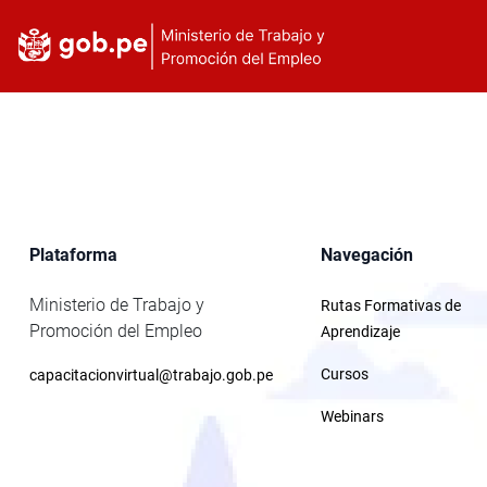
Plataforma
Navegación
Ministerio de Trabajo y
Rutas Formativas de
Promoción del Empleo
Aprendizaje
Cursos
capacitacionvirtual@trabajo.gob.pe
Webinars