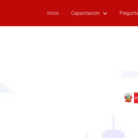
Inicio
Capacitación
Pregunt