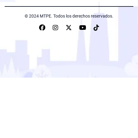
© 2024 MTPE. Todos los derechos reservados.