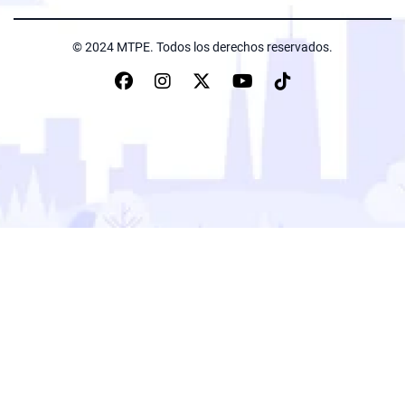
© 2024 MTPE. Todos los derechos reservados.