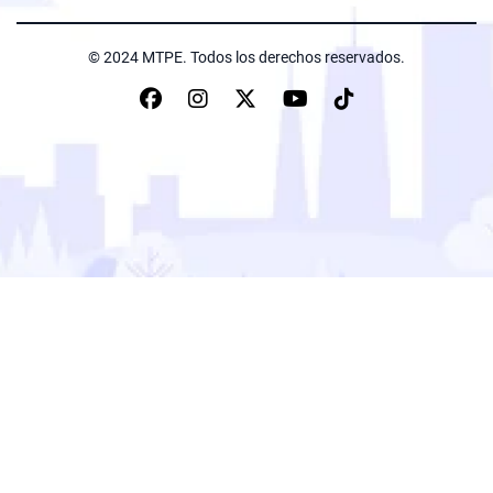
© 2024 MTPE. Todos los derechos reservados.