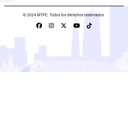
© 2024 MTPE. Todos los derechos reservados.