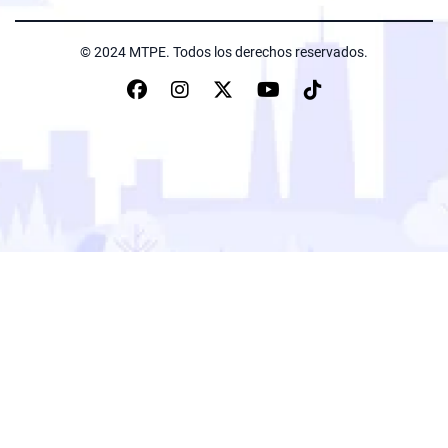
© 2024 MTPE. Todos los derechos reservados.