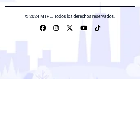
© 2024 MTPE. Todos los derechos reservados.