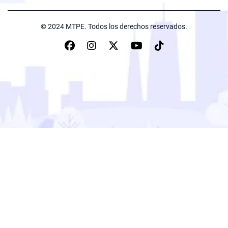
© 2024 MTPE. Todos los derechos reservados.