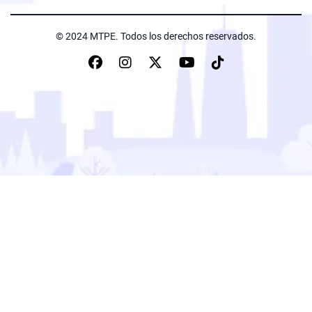
© 2024 MTPE. Todos los derechos reservados.