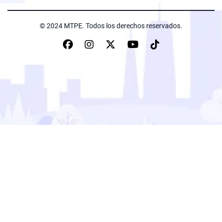
© 2024 MTPE. Todos los derechos reservados.