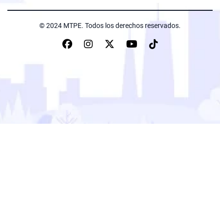
© 2024 MTPE. Todos los derechos reservados.