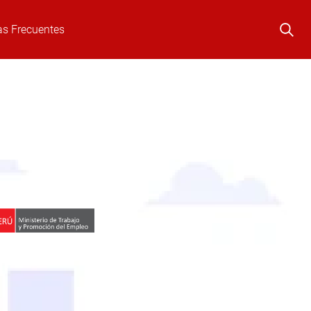
as Frecuentes