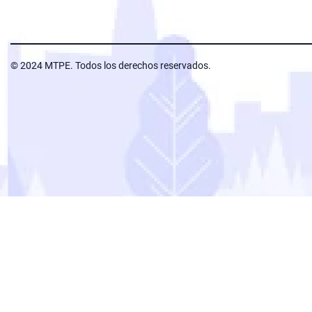
© 2024 MTPE. Todos los derechos reservados.