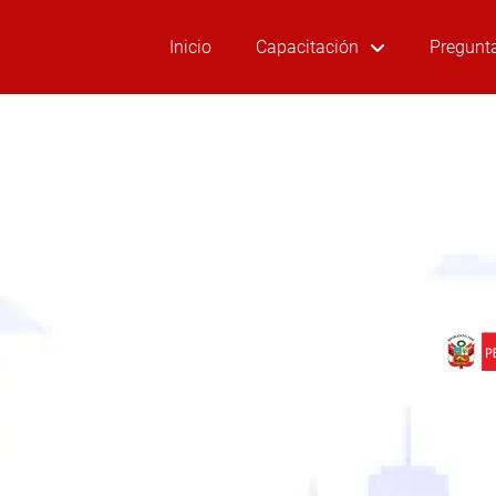
Inicio
Capacitación
Pregunt