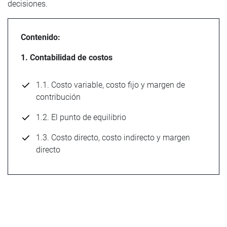
decisiones.
Contenido:
1. Contabilidad de costos
1.1. Costo variable, costo fijo y margen de
contribución
1.2. El punto de equilibrio
1.3. Costo directo, costo indirecto y margen
directo