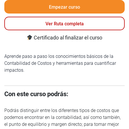
Empezar curso
Ver Ruta completa
Certificado al finalizar el curso
Aprende paso a paso los conocimientos básicos de la
Contabilidad de Costos y herramientas para cuantificar
impactos.
Con este curso podrás:
Podrás distinguir entre los diferentes tipos de costos que
podemos encontrar en la contabilidad, así como también,
el punto de equilibrio y margen directo; para tomar mejor