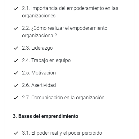
2.1. Importancia del empoderamiento en las
organizaciones
2.2. ¿Cómo realizar el empoderamiento
organizacional?
2.3. Liderazgo
2.4. Trabajo en equipo
2.5. Motivación
2.6. Asertividad
2.7. Comunicación en la organización
3. Bases del emprendimiento
3.1. El poder real y el poder percibido