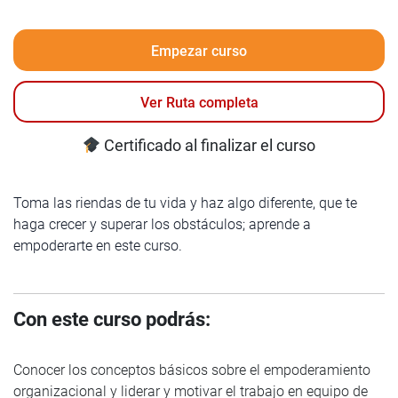
Empezar curso
Ver Ruta completa
Certificado al finalizar el curso
Toma las riendas de tu vida y haz algo diferente, que te
haga crecer y superar los obstáculos; aprende a
empoderarte en este curso.
Con este curso podrás:
Conocer los conceptos básicos sobre el empoderamiento
organizacional y liderar y motivar el trabajo en equipo de