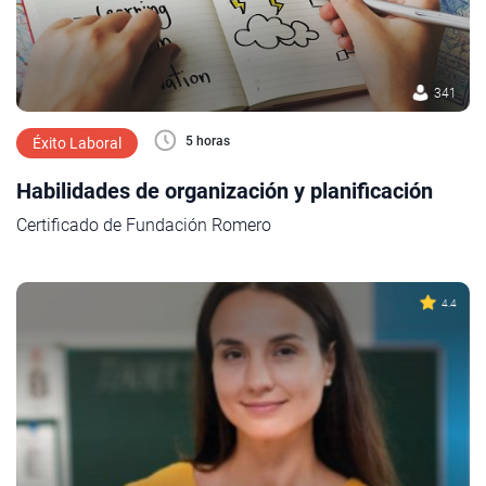
341
5 horas
Éxito Laboral
Habilidades de organización y planificación
Certificado de Fundación Romero
4.4