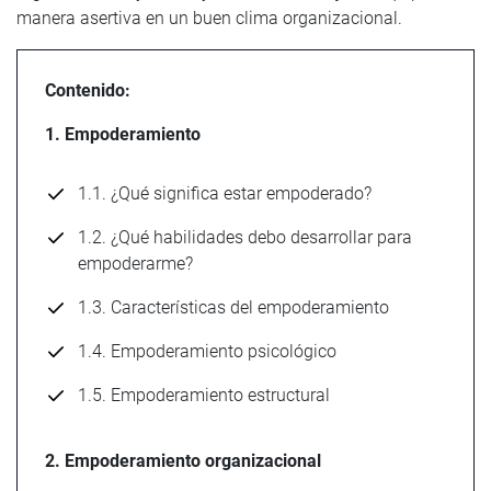
manera asertiva en un buen clima organizacional.
Contenido:
1. Empoderamiento
1.1. ¿Qué significa estar empoderado?
1.2. ¿Qué habilidades debo desarrollar para
empoderarme?
1.3. Características del empoderamiento
1.4. Empoderamiento psicológico
1.5. Empoderamiento estructural
2. Empoderamiento organizacional