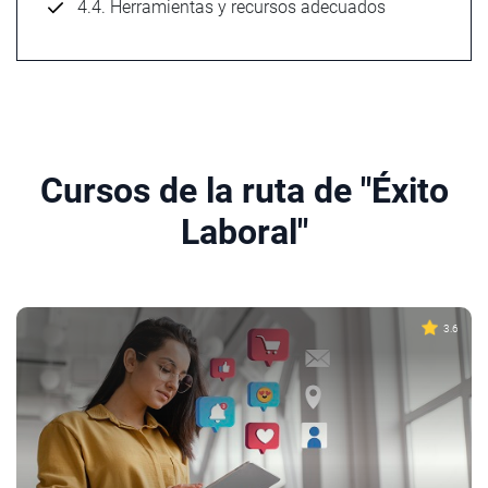
4.4. Herramientas y recursos adecuados
Cursos de la ruta de "Éxito
Laboral"
3.6