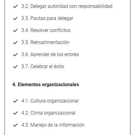
3.2. Delegar autoridad con responsabilidad
3.3. Pautas para delegar
3.4. Resolver conflictos
3.5. Retroalimentación
3.6. Aprender de los errores
3.7. Celebrar el éxito
4. Elementos organizacionales
4.1. Cultura organizacional
4.2. Clima organizacional
4.3. Manejo de la información