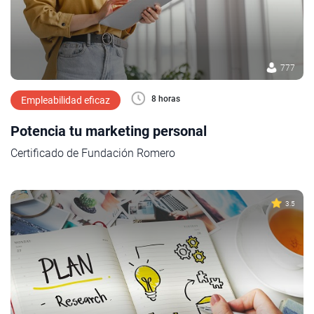
777
8 horas
Empleabilidad eficaz
Potencia tu marketing personal
Certificado de Fundación Romero
3.5