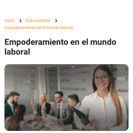
Inicio
Éxito Laboral
Empoderamiento en el mundo laboral
Empoderamiento en el mundo
laboral