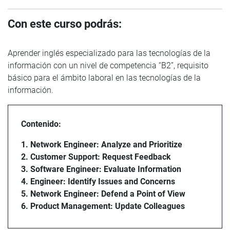
Con este curso podrás:
Aprender inglés especializado para las tecnologías de la
información con un nivel de competencia “B2”, requisito
básico para el ámbito laboral en las tecnologías de la
información.
Contenido:
1. Network Engineer: Analyze and Prioritize
2. Customer Support: Request Feedback
3. Software Engineer: Evaluate Information
4. Engineer: Identify Issues and Concerns
5. Network Engineer: Defend a Point of View
6. Product Management: Update Colleagues