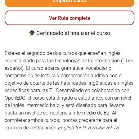
Empezar curso
Ver Ruta completa
Certificado al finalizar el curso
Este es el segundo de dos cursos que enseñan inglés
especializado para las tecnologías de la información (TI en
español). El curso abarca gramática, vocabulario,
comprensión de lectura y comprensión auditiva con el
objetivo de dotarte de las habilidades lingüísticas en inglés
específicas para las TI. Desarrollado en colaboración con
OpenEDG, el curso está dirigido a estudiantes con un nivel
de inglés intermedio bajo, y está diseñado para llevarte
hasta un nivel de competencia intermedio de B2. Al
completar ambos cursos, podrás prepararte para el
examen de certificación
English for IT B2/GSE 59-75
.