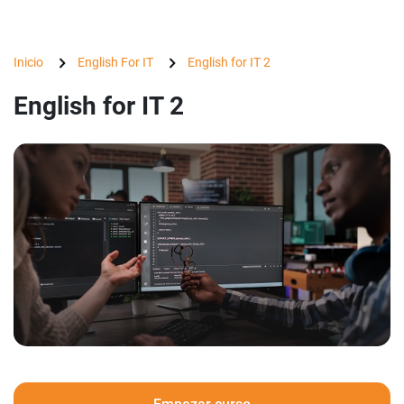
Inicio
English For IT
English for IT 2
English for IT 2