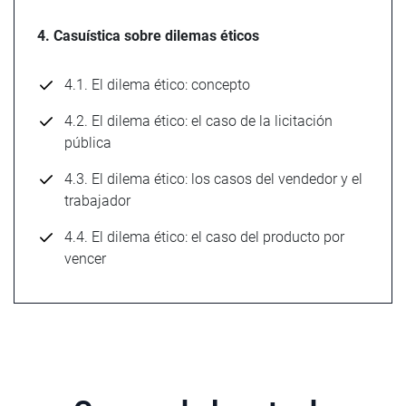
4. Casuística sobre dilemas éticos
4.1. El dilema ético: concepto
4.2. El dilema ético: el caso de la licitación
pública
4.3. El dilema ético: los casos del vendedor y el
trabajador
4.4. El dilema ético: el caso del producto por
vencer