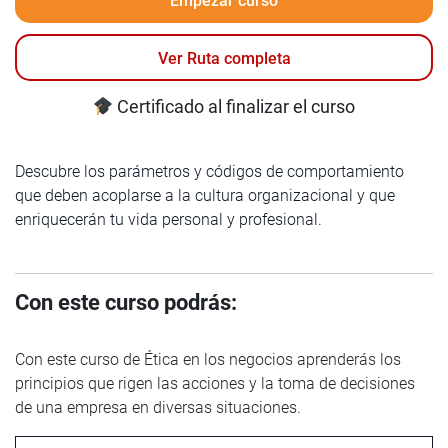
Empezar curso
Ver Ruta completa
Certificado al finalizar el curso
Descubre los parámetros y códigos de comportamiento
que deben acoplarse a la cultura organizacional y que
enriquecerán tu vida personal y profesional.
Con este curso podrás:
Con este curso de Ética en los negocios aprenderás los
principios que rigen las acciones y la toma de decisiones
de una empresa en diversas situaciones.