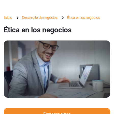
Inicio
Desarrollo de negocios
Ética en los negocios
Ética en los negocios