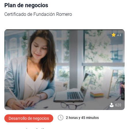
Plan de negocios
Certificado de Fundación Romero
4.3
620
2 horas y 45 minutos
Desarrollo de negocios