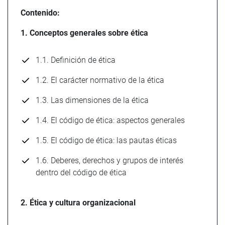
Contenido:
1. Conceptos generales sobre ética
1.1. Definición de ética
1.2. El carácter normativo de la ética
1.3. Las dimensiones de la ética
1.4. El código de ética: aspectos generales
1.5. El código de ética: las pautas éticas
1.6. Deberes, derechos y grupos de interés
dentro del código de ética
2. Ética y cultura organizacional