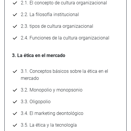
2.1. El concepto de cultura organizacional
2.2. La filosofía institucional
2.3. tipos de cultura organizacional
2.4. Funciones de la cultura organizacional
3. La ética en el mercado
3.1. Conceptos básicos sobre la ética en el
mercado
3.2. Monopolio y monopsonio
3.3. Oligopolio
3.4. El marketing deontológico
3.5. La ética y la tecnología