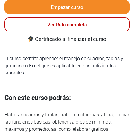
Empezar curso
Ver Ruta completa
Certificado al finalizar el curso
El curso permite aprender el manejo de cuadros, tablas y
gráficos en Excel que es aplicable en sus actividades
laborales.
Con este curso podrás:
Elaborar cuadros y tablas, trabajar columnas y filas, aplicar
las funciones básicas, obtener valores de mínimos,
máximos y promedio, así como, elaborar gráficos.