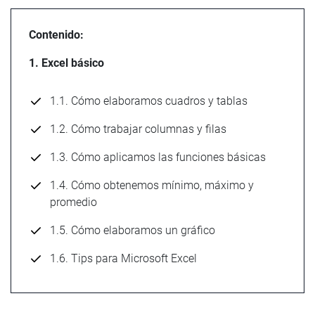
Contenido:
1. Excel básico
1.1. Cómo elaboramos cuadros y tablas
1.2. Cómo trabajar columnas y filas
1.3. Cómo aplicamos las funciones básicas
1.4. Cómo obtenemos mínimo, máximo y
promedio
1.5. Cómo elaboramos un gráfico
1.6. Tips para Microsoft Excel