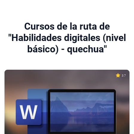
Cursos de la ruta de
"Habilidades digitales (nivel
básico) - quechua"
3.7