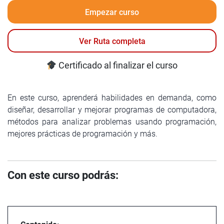
Empezar curso
Ver Ruta completa
Certificado al finalizar el curso
En este curso, aprenderá habilidades en demanda, como
diseñar, desarrollar y mejorar programas de computadora,
métodos para analizar problemas usando programación,
mejores prácticas de programación y más.
Con este curso podrás: