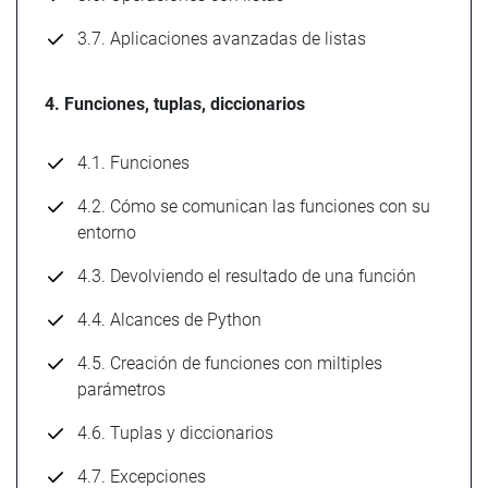
3.7. Aplicaciones avanzadas de listas
4. Funciones, tuplas, diccionarios
4.1. Funciones
4.2. Cómo se comunican las funciones con su
entorno
4.3. Devolviendo el resultado de una función
4.4. Alcances de Python
4.5. Creación de funciones con miltiples
parámetros
4.6. Tuplas y diccionarios
4.7. Excepciones