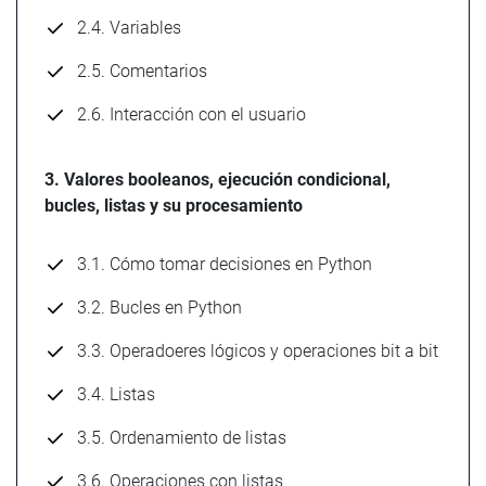
2.4. Variables
2.5. Comentarios
2.6. Interacción con el usuario
3. Valores booleanos, ejecución condicional,
bucles, listas y su procesamiento
3.1. Cómo tomar decisiones en Python
3.2. Bucles en Python
3.3. Operadoeres lógicos y operaciones bit a bit
3.4. Listas
3.5. Ordenamiento de listas
3.6. Operaciones con listas