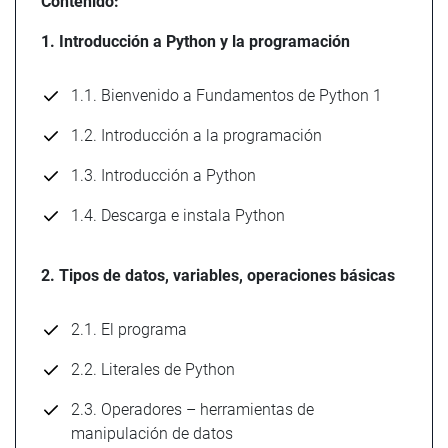
Contenido:
1. Introducción a Python y la programación
1.1. Bienvenido a Fundamentos de Python 1
1.2. Introducción a la programación
1.3. Introducción a Python
1.4. Descarga e instala Python
2. Tipos de datos, variables, operaciones básicas
2.1. El programa
2.2. Literales de Python
2.3. Operadores – herramientas de
manipulación de datos