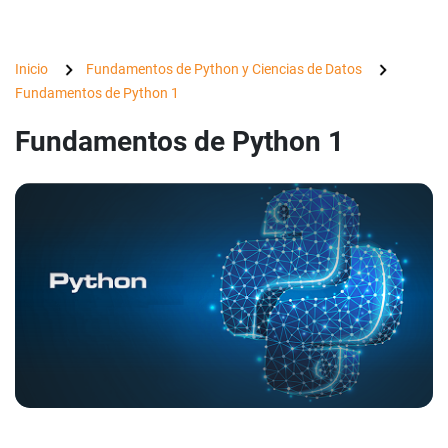
Inicio
Fundamentos de Python y Ciencias de Datos
Fundamentos de Python 1
Fundamentos de Python 1