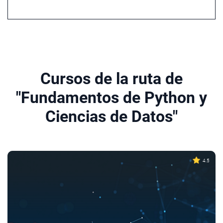
Cursos de la ruta de
"Fundamentos de Python y
Ciencias de Datos"
4.5