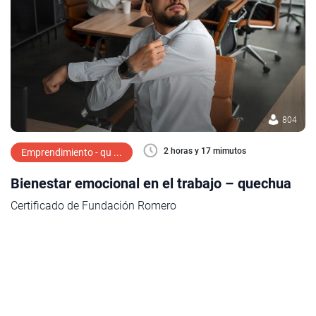
804
2 horas y 17 mimutos
Emprendimiento - qu ...
Bienestar emocional en el trabajo – quechua
Certificado de Fundación Romero