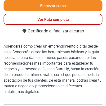
Empezar curso
Ver Ruta completa
Certificado al finalizar el curso
Aprenderás cómo crear un emprendimiento digital desde
cero. Conocerás desde las herramientas básicas y la guía
necesaria para dar los primeros pasos, pasando por las
recomendaciones más importantes para establecer tu
negocio y la metodología Lean Start Up, hasta la creación
de un producto mínimo viable con el que puedas medir la
aceptación de tus clientes. De esta manera, podrás crear tu
marca o negocio y promocionarlo en diferentes
plataformas digitales.