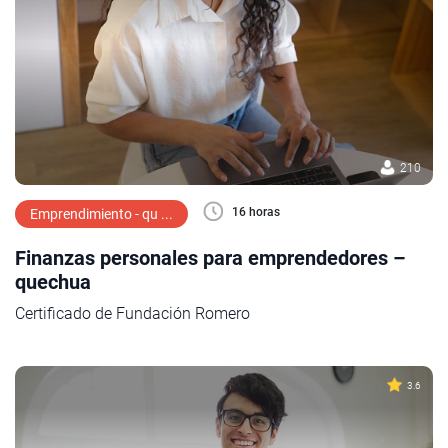
210
16 horas
Emprendimiento - qu ...
Finanzas personales para emprendedores –
quechua
Certificado de Fundación Romero
3.6