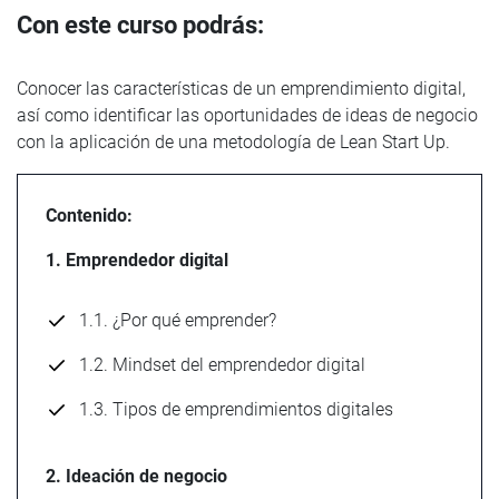
Con este curso podrás:
Conocer las características de un emprendimiento digital,
así como identificar las oportunidades de ideas de negocio
con la aplicación de una metodología de Lean Start Up.
Contenido:
1. Emprendedor digital
1.1. ¿Por qué emprender?
1.2. Mindset del emprendedor digital
1.3. Tipos de emprendimientos digitales
2. Ideación de negocio