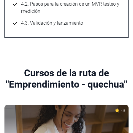
4.2. Pasos para la creación de un MVP, testeo y
medición
4.3. Validación y lanzamiento
Cursos de la ruta de
"Emprendimiento - quechua"
4.5