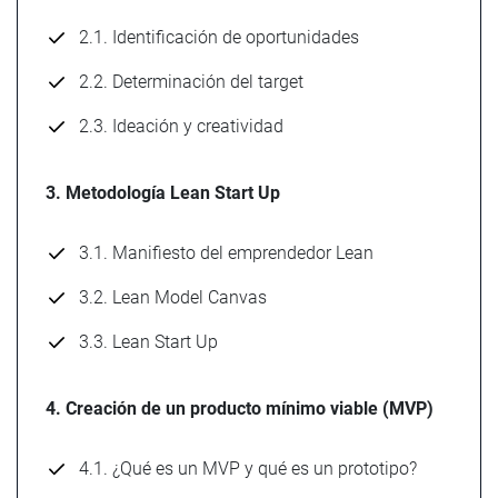
2.1. Identificación de oportunidades
2.2. Determinación del target
2.3. Ideación y creatividad
3. Metodología Lean Start Up
3.1. Manifiesto del emprendedor Lean
3.2. Lean Model Canvas
3.3. Lean Start Up
4. Creación de un producto mínimo viable (MVP)
4.1. ¿Qué es un MVP y qué es un prototipo?