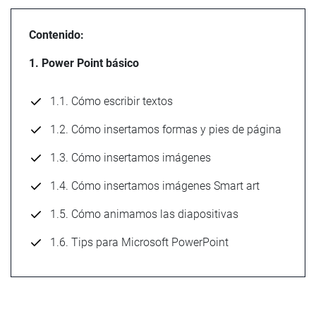
Contenido:
1. Power Point básico
1.1. Cómo escribir textos
1.2. Cómo insertamos formas y pies de página
1.3. Cómo insertamos imágenes
1.4. Cómo insertamos imágenes Smart art
1.5. Cómo animamos las diapositivas
1.6. Tips para Microsoft PowerPoint