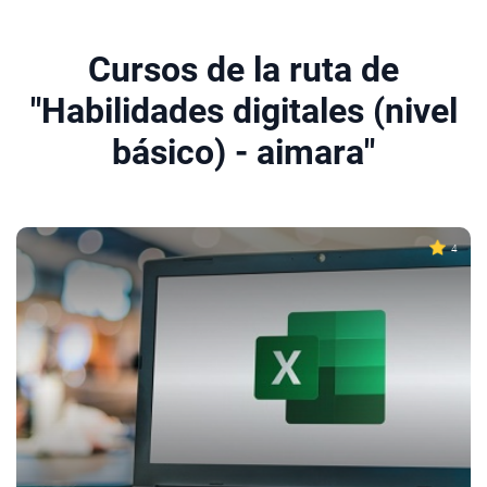
Cursos de la ruta de
"Habilidades digitales (nivel
básico) - aimara"
4