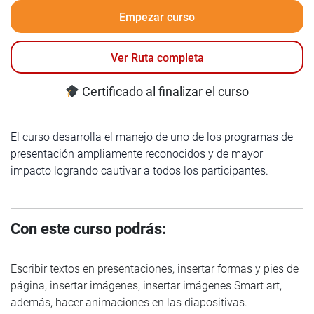
Empezar curso
Ver Ruta completa
Certificado al finalizar el curso
El curso desarrolla el manejo de uno de los programas de
presentación ampliamente reconocidos y de mayor
impacto logrando cautivar a todos los participantes.
Con este curso podrás:
Escribir textos en presentaciones, insertar formas y pies de
página, insertar imágenes, insertar imágenes Smart art,
además, hacer animaciones en las diapositivas.