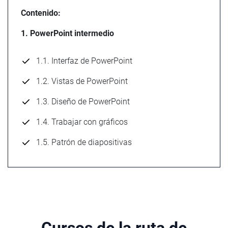
Contenido:
1. PowerPoint intermedio
1.1. Interfaz de PowerPoint
1.2. Vistas de PowerPoint
1.3. Diseño de PowerPoint
1.4. Trabajar con gráficos
1.5. Patrón de diapositivas