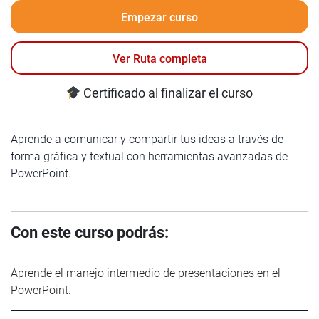
Empezar curso
Ver Ruta completa
Certificado al finalizar el curso
Aprende a comunicar y compartir tus ideas a través de
forma gráfica y textual con herramientas avanzadas de
PowerPoint.
Con este curso podrás:
Aprende el manejo intermedio de presentaciones en el
PowerPoint.