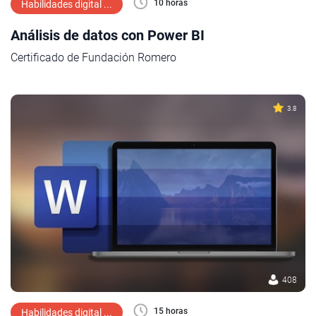
10 horas
Habilidades digital ...
Análisis de datos con Power BI
Certificado de Fundación Romero
3.8
408
15 horas
Habilidades digital ...