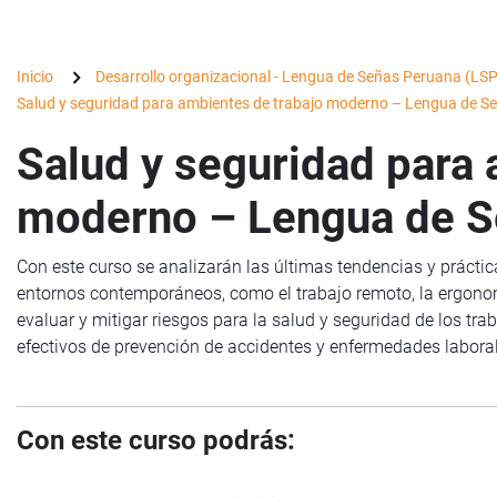
Inicio
Desarrollo organizacional - Lengua de Señas Peruana (LSP
Salud y seguridad para ambientes de trabajo moderno – Lengua de S
Salud y seguridad para 
moderno – Lengua de S
Con este curso se analizarán las últimas tendencias y práctic
entornos contemporáneos, como el trabajo remoto, la ergonomía
evaluar y mitigar riesgos para la salud y seguridad de los tr
efectivos de prevención de accidentes y enfermedades labora
Con este curso podrás: