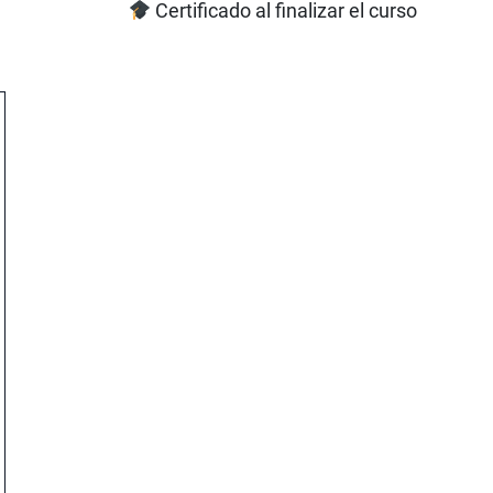
Certificado al finalizar el curso