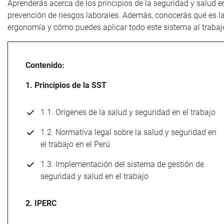
Aprenderás acerca de los principios de la seguridad y salud en
prevención de riesgos laborales. Además, conocerás qué es la
ergonomía y cómo puedes aplicar todo este sistema al trabaj
Contenido:
1. Principios de la SST
1.1. Orígenes de la salud y seguridad en el trabajo
1.2. Normativa legal sobre la salud y seguridad en
el trabajo en el Perú
1.3. Implementación del sistema de gestión de
seguridad y salud en el trabajo
2. IPERC