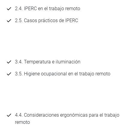
2.4. IPERC en el trabajo remoto
2.5. Casos prácticos de IPERC
3.4. Temperatura e iluminación
3.5. Higiene ocupacional en el trabajo remoto
4.4. Consideraciones ergonómicas para el trabajo
remoto