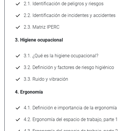
2.1. Identificación de peligros y riesgos
2.2. Identificación de incidentes y accidentes
2.3. Matriz IPERC
3. Higiene ocupacional
3.1. ¿Qué es la higiene ocupacional?
3.2. Definición y factores de riesgo higiénico
3.3. Ruido y vibración
4. Ergonomía
4.1. Definición e importancia de la ergonomía
4.2. Ergonomía del espacio de trabajo, parte 1