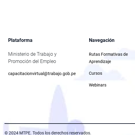
Plataforma
Navegación
Ministerio de Trabajo y
Rutas Formativas de
Promoción del Empleo
Aprendizaje
Cursos
capacitacionvirtual@trabajo.gob.pe
Webinars
© 2024 MTPE. Todos los derechos reservados.