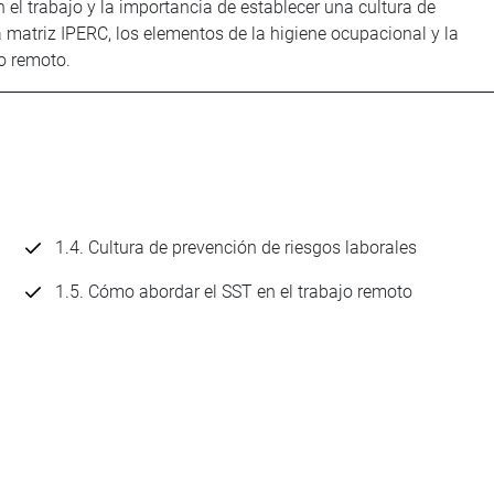
 el trabajo y la importancia de establecer una cultura de
 matriz IPERC, los elementos de la higiene ocupacional y la
o remoto.
1.4. Cultura de prevención de riesgos laborales
1.5. Cómo abordar el SST en el trabajo remoto