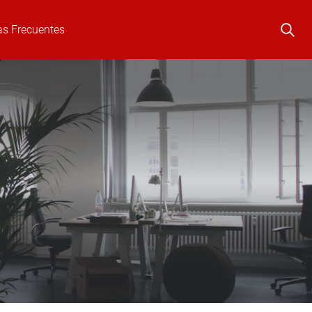
as Frecuentes