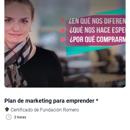
Plan de marketing para emprender *
Certificado de Fundación Romero
2 horas