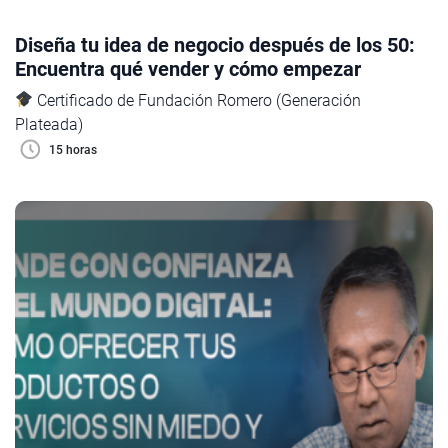
Diseña tu idea de negocio después de los 50:
Encuentra qué vender y cómo empezar
Certificado de Fundación Romero (Generación
Plateada)
15 horas