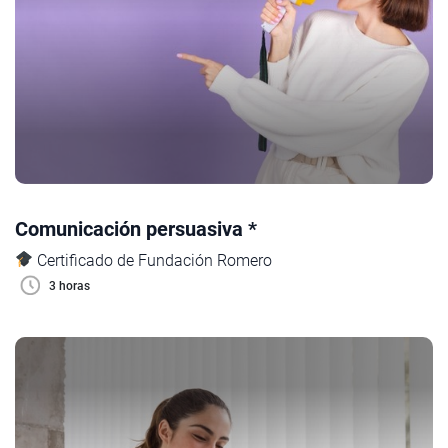
Comunicación persuasiva *
Certificado de Fundación Romero
3 horas