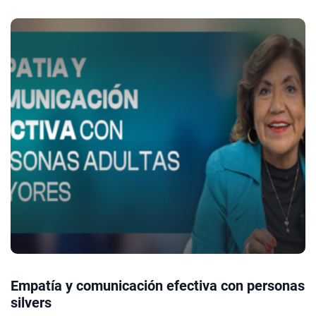
Empatía y comunicación efectiva con personas
silvers