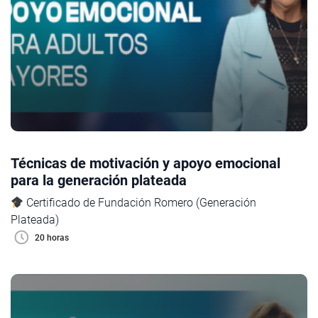
Técnicas de motivación y apoyo emocional
para la generación plateada
Certificado de Fundación Romero (Generación
Plateada)
20 horas