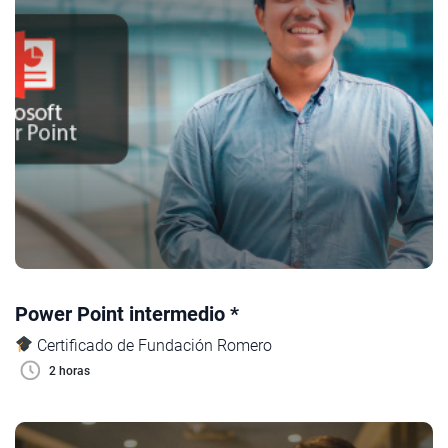
Power Point intermedio *
Certificado de Fundación Romero
2 horas