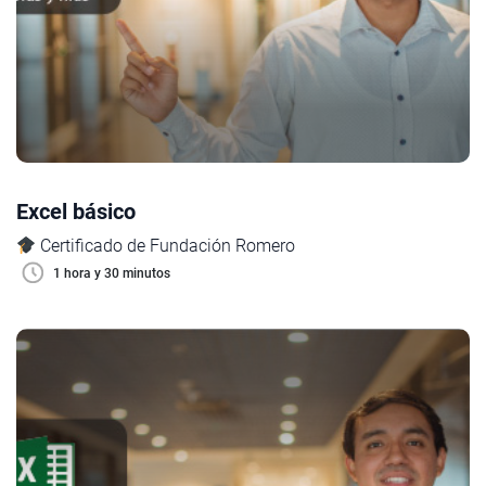
Excel básico
Certificado de Fundación Romero
1 hora y 30 minutos