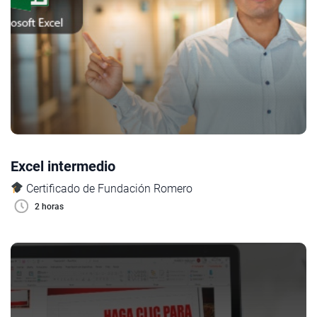
Excel intermedio
Certificado de Fundación Romero
2 horas