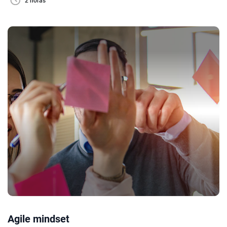
2 horas
Agile mindset