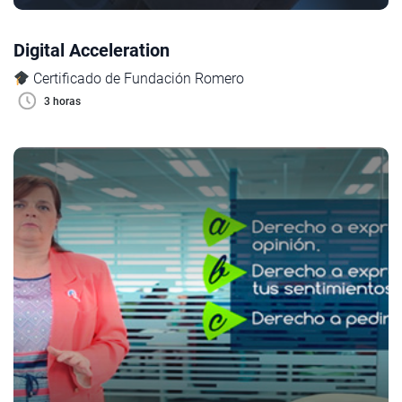
Digital Acceleration
Certificado de Fundación Romero
3 horas