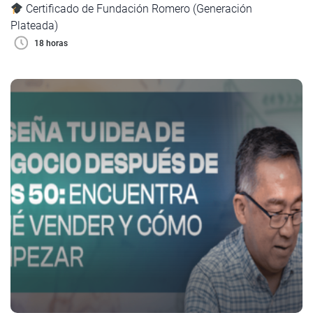
Certificado de Fundación Romero (Generación
Plateada)
18 horas