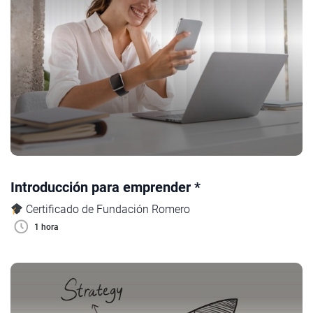
Introducción para emprender *
Certificado de Fundación Romero
1 hora