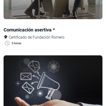
Comunicación asertiva *
Certificado de Fundación Romero
3 horas