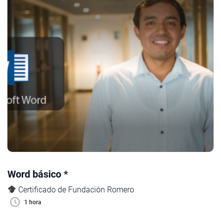
Word básico *
Certificado de Fundación Romero
1 hora