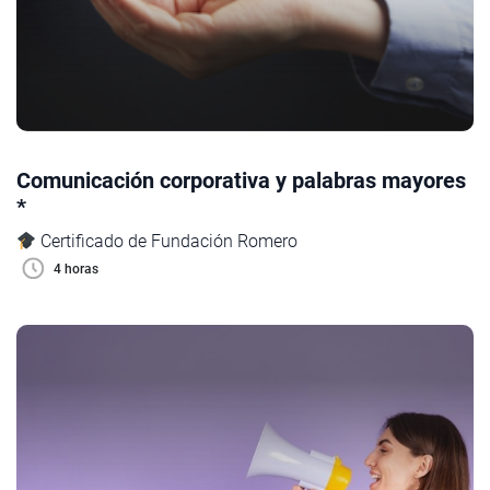
Comunicación corporativa y palabras mayores
*
Certificado de Fundación Romero
4 horas