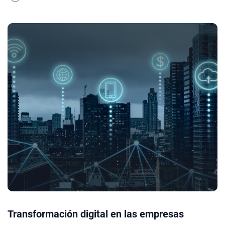
Transformación digital en las empresas