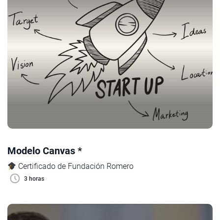
Modelo Canvas *
Certificado de Fundación Romero
3 horas