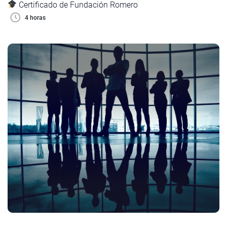
Certificado de Fundación Romero
4 horas