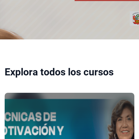
Explora todos los cursos