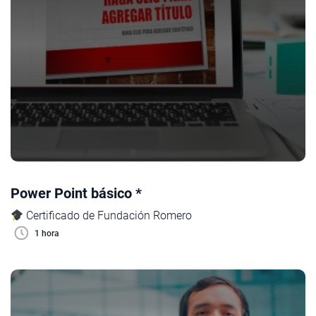
Power Point básico *
Certificado de Fundación Romero
1 hora