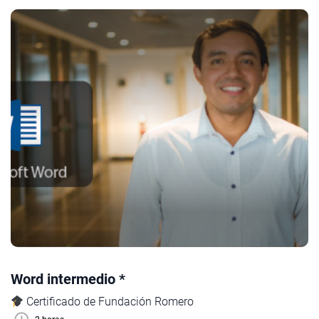
Word intermedio *
Certificado de Fundación Romero