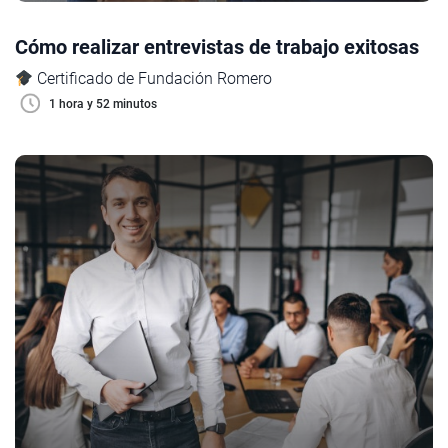
Cómo realizar entrevistas de trabajo exitosas
Certificado de Fundación Romero
1 hora y 52 minutos