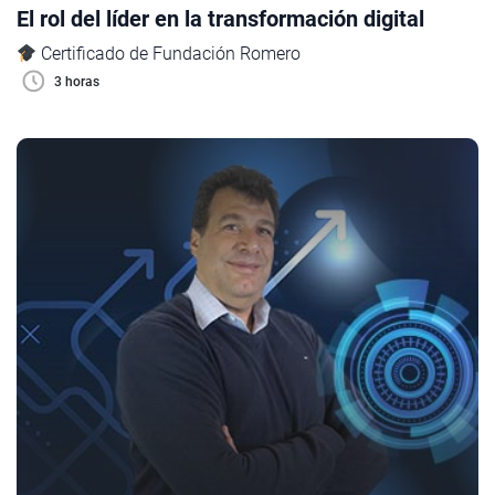
El rol del líder en la transformación digital
Certificado de Fundación Romero
3 horas