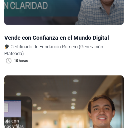
Vende con Confianza en el Mundo Digital
Certificado de Fundación Romero (Generación
Plateada)
15 horas