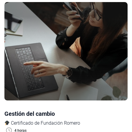
Gestión del cambio
Certificado de Fundación Romero
4 horas