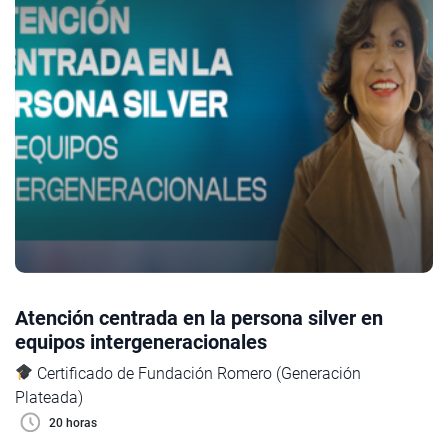
Atención centrada en la persona silver en
equipos intergeneracionales
Certificado de Fundación Romero (Generación
Plateada)
20 horas