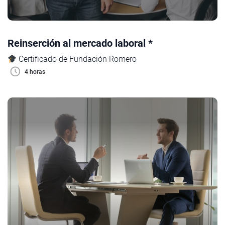
Reinserción al mercado laboral *
Certificado de Fundación Romero
4 horas