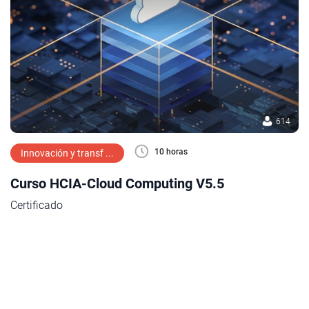
614
10 horas
Innovación y transf ...
Curso HCIA-Cloud Computing V5.5
Certificado