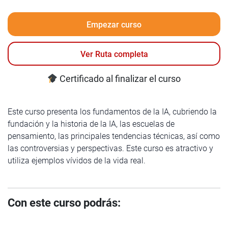
Empezar curso
Ver Ruta completa
Certificado al finalizar el curso
Este curso presenta los fundamentos de la IA, cubriendo la
fundación y la historia de la IA, las escuelas de
pensamiento, las principales tendencias técnicas, así como
las controversias y perspectivas. Este curso es atractivo y
utiliza ejemplos vívidos de la vida real.
Con este curso podrás: