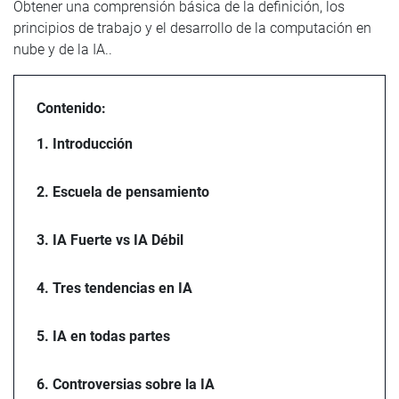
Obtener una comprensión básica de la definición, los
principios de trabajo y el desarrollo de la computación en
nube y de la IA..
Contenido:
1. Introducción
2. Escuela de pensamiento
3. IA Fuerte vs IA Débil
4. Tres tendencias en IA
5. IA en todas partes
6. Controversias sobre la IA