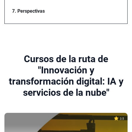
7. Perspectivas
Cursos de la ruta de
"Innovación y
transformación digital: IA y
servicios de la nube"
3.5