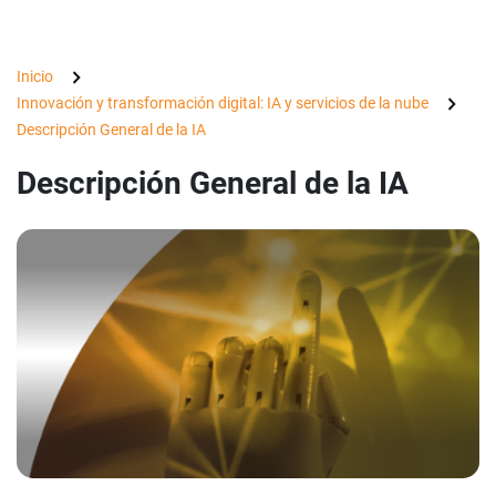
Inicio
Innovación y transformación digital: IA y servicios de la nube
Descripción General de la IA
Descripción General de la IA