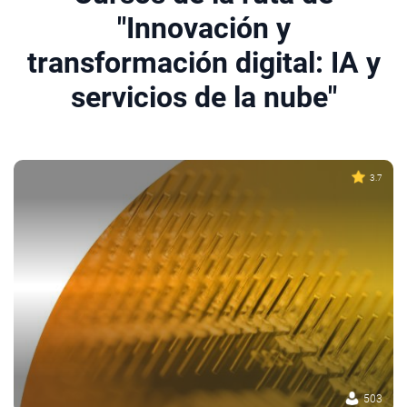
"Innovación y
transformación digital: IA y
servicios de la nube"
3.7
503