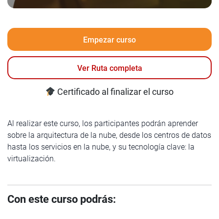
Empezar curso
Ver Ruta completa
Certificado al finalizar el curso
Al realizar este curso, los participantes podrán aprender
sobre la arquitectura de la nube, desde los centros de datos
hasta los servicios en la nube, y su tecnología clave: la
virtualización.
Con este curso podrás: