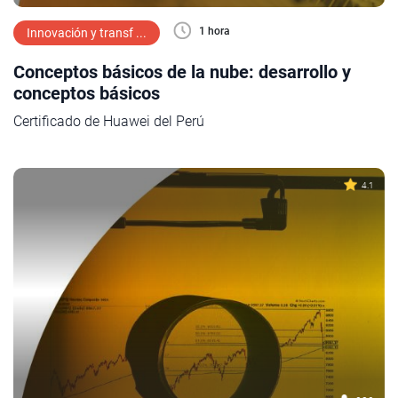
1 hora
Innovación y transf ...
Conceptos básicos de la nube: desarrollo y
conceptos básicos
Certificado de Huawei del Perú
4.1