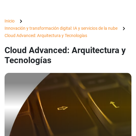
Inicio
Innovación y transformación digital: IA y servicios de la nube
Cloud Advanced: Arquitectura y Tecnologías
Cloud Advanced: Arquitectura y
Tecnologías