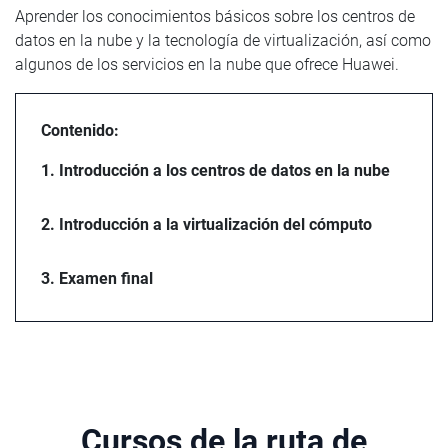
Aprender los conocimientos básicos sobre los centros de
datos en la nube y la tecnología de virtualización, así como
algunos de los servicios en la nube que ofrece Huawei.
Contenido:
1. Introducción a los centros de datos en la nube
2. Introducción a la virtualización del cómputo
3. Examen final
Cursos de la ruta de