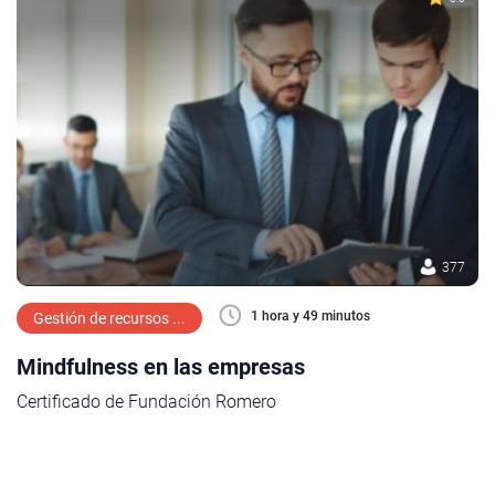
377
1 hora y 49 minutos
Gestión de recursos ...
Mindfulness en las empresas
Certificado de Fundación Romero