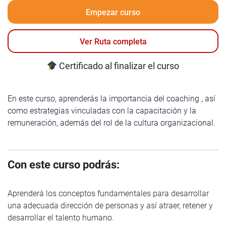
Empezar curso
Ver Ruta completa
Certificado al finalizar el curso
En este curso, aprenderás la importancia del coaching , así
como estrategias vinculadas con la capacitación y la
remuneración, además del rol de la cultura organizacional.
Con este curso podrás:
Aprenderá los conceptos fundamentales para desarrollar
una adecuada dirección de personas y así atraer, retener y
desarrollar el talento humano.