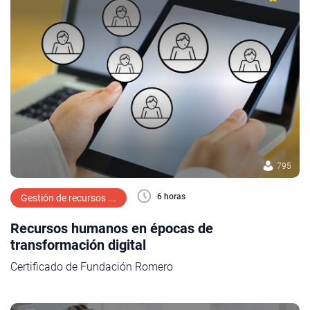
795
6 horas
Gestión de recursos ...
Recursos humanos en épocas de
transformación digital
Certificado de Fundación Romero