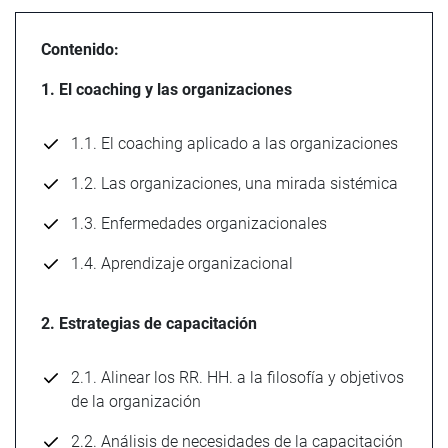
Contenido:
1. El coaching y las organizaciones
1.1. El coaching aplicado a las organizaciones
1.2. Las organizaciones, una mirada sistémica
1.3. Enfermedades organizacionales
1.4. Aprendizaje organizacional
2. Estrategias de capacitación
2.1. Alinear los RR. HH. a la filosofía y objetivos
de la organización
2.2. Análisis de necesidades de la capacitación