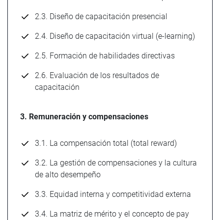
2.3. Diseño de capacitación presencial
2.4. Diseño de capacitación virtual (e-learning)
2.5. Formación de habilidades directivas
2.6. Evaluación de los resultados de
capacitación
3. Remuneración y compensaciones
3.1. La compensación total (total reward)
3.2. La gestión de compensaciones y la cultura
de alto desempeño
3.3. Equidad interna y competitividad externa
3.4. La matriz de mérito y el concepto de pay