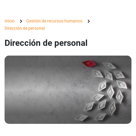
Inicio
Gestión de recursos humanos
Dirección de personal
Dirección de personal