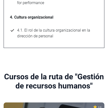
for performance
4. Cultura organizacional
4.1. El rol de la cultura organizacional en la
dirección de personal
Cursos de la ruta de "Gestión
de recursos humanos"
3.9