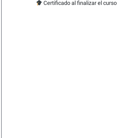
Certificado al finalizar el curso