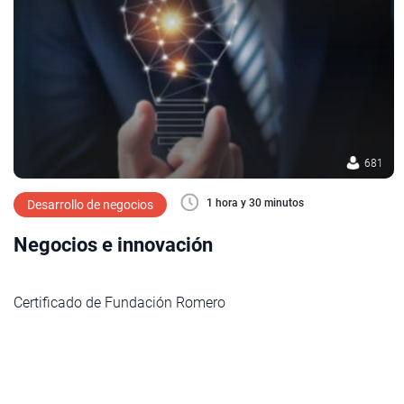
681
1 hora y 30 minutos
Desarrollo de negocios
Negocios e innovación
Certificado de Fundación Romero