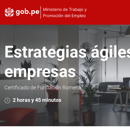
Estrategias ágile
empresas
Certificado de Fundación Romero
2 horas y 45 minutos