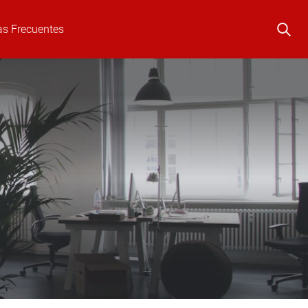
as Frecuentes