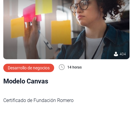
404
14 horas
Desarrollo de negocios
Modelo Canvas
Certificado de Fundación Romero