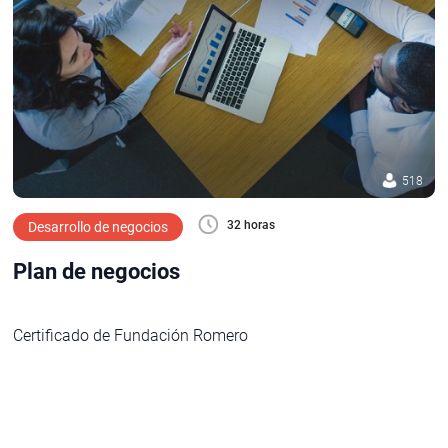
518
32 horas
Desarrollo de negocios
Plan de negocios
Certificado de Fundación Romero