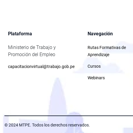
Plataforma
Navegación
Ministerio de Trabajo y
Rutas Formativas de
Promoción del Empleo
Aprendizaje
Cursos
capacitacionvirtual@trabajo.gob.pe
Webinars
© 2024 MTPE. Todos los derechos reservados.