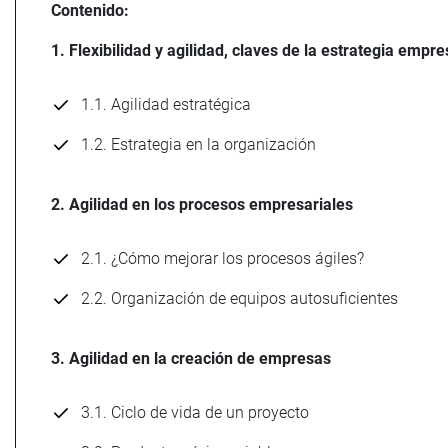
Contenido:
1. Flexibilidad y agilidad, claves de la estrategia empre
1.1. Agilidad estratégica
1.2. Estrategia en la organización
2. Agilidad en los procesos empresariales
2.1. ¿Cómo mejorar los procesos ágiles?
2.2. Organización de equipos autosuficientes
3. Agilidad en la creación de empresas
3.1. Ciclo de vida de un proyecto