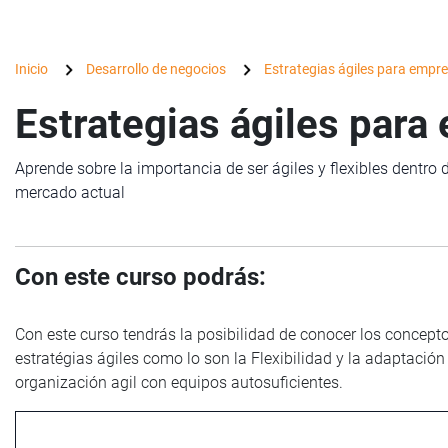
Inicio
Desarrollo de negocios
Estrategias ágiles para empr
Estrategias ágiles par
Aprende sobre la importancia de ser ágiles y flexibles dentro
mercado actual
Con este curso podrás:
Con este curso tendrás la posibilidad de conocer los concep
estratégias ágiles como lo son la Flexibilidad y la adaptac
organización agil con equipos autosuficientes.