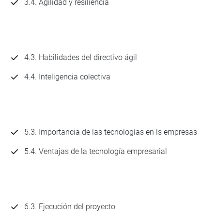
3.4. Agilidad y resiliencia
4.3. Habilidades del directivo ágil
4.4. Inteligencia colectiva
5.3. Importancia de las tecnologías en ls empresas
5.4. Ventajas de la tecnología empresarial
6.3. Ejecución del proyecto