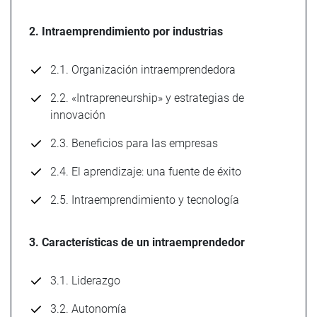
2. Intraemprendimiento por industrias
2.1. Organización intraemprendedora
2.2. «Intrapreneurship» y estrategias de
innovación
2.3. Beneficios para las empresas
2.4. El aprendizaje: una fuente de éxito
2.5. Intraemprendimiento y tecnología
3. Características de un intraemprendedor
3.1. Liderazgo
3.2. Autonomía