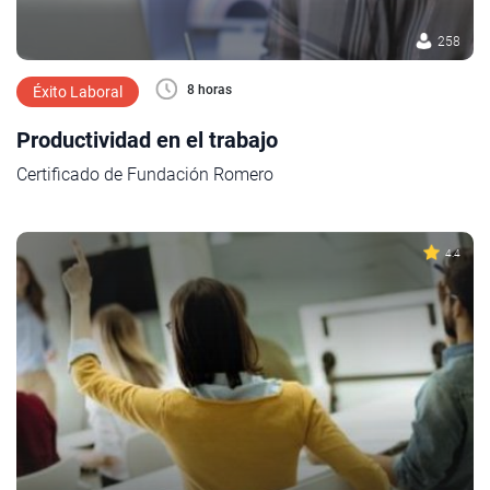
258
8 horas
Éxito Laboral
Productividad en el trabajo
Certificado de Fundación Romero
4.4