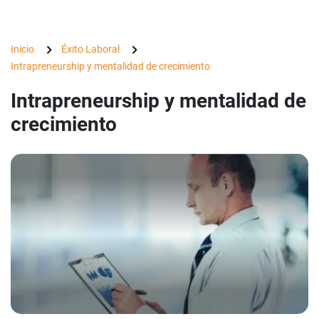
Inicio
Éxito Laboral
Intrapreneurship y mentalidad de crecimiento
Intrapreneurship y mentalidad de
crecimiento