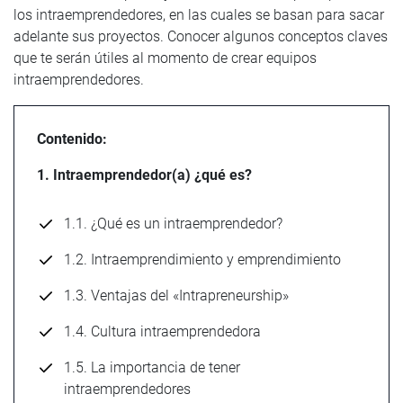
los intraemprendedores, en las cuales se basan para sacar
adelante sus proyectos. Conocer algunos conceptos claves
que te serán útiles al momento de crear equipos
intraemprendedores.
Contenido:
1. Intraemprendedor(a) ¿qué es?
1.1. ¿Qué es un intraemprendedor?
1.2. Intraemprendimiento y emprendimiento
1.3. Ventajas del «Intrapreneurship»
1.4. Cultura intraemprendedora
1.5. La importancia de tener
intraemprendedores