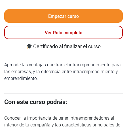
Empezar curso
Ver Ruta completa
Certificado al finalizar el curso
Aprende las ventajas que trae el intraemprendimiento para
las empresas, y la diferencia entre intraemprendimiento y
emprendimiento.
Con este curso podrás:
Conocer, la importancia de tener intraemprendedores al
interior de tu compañía y las características principales de