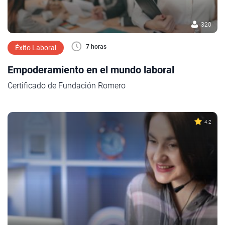
320
7 horas
Éxito Laboral
Empoderamiento en el mundo laboral
Certificado de Fundación Romero
4.2