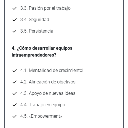
3.3. Pasión por el trabajo
3.4. Seguridad
3.5. Persistencia
4. ¿Cómo desarrollar equipos
intraemprendedores?
4.1. Mentalidad de crecimientol
4.2. Alineación de objetivos
4.3. Apoyo de nuevas ideas
4.4. Trabajo en equipo
4.5. «Empowerment»