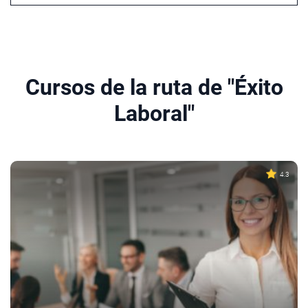
Cursos de la ruta de "Éxito
Laboral"
4.3